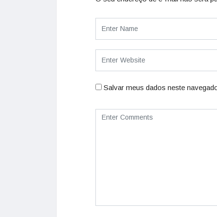
Salvar meus dados neste navegado