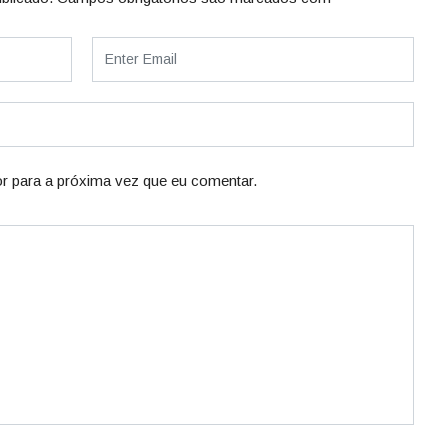
r para a próxima vez que eu comentar.