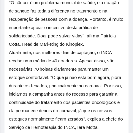
‘’O câncer é um problema mundial de saúde, e a doação
de sangue faz toda a diferença no tratamento e na
recuperação de pessoas com a doença. Portanto, é muito
importante apoiar o incentivo desta prática de
solidariedade. Doar pode salvar vidas’’, afirma Patrícia
Cotta, Head de Marketing do Kinoplex.
Atualmente, nos melhores dias de captação, o INCA
recebe uma média de 40 doadores. Apesar disso, são
necessárias 70 bolsas diariamente para manter um
estoque confortável. “O que já não está bom agora, piora
durante os feriados, principalmente no carnaval. Por isso,
iniciamos a campanha antes do recesso para garantir a
continuidade do tratamento dos pacientes oncológicos e
ela permanece depois do carnaval, já que os nossos
estoques normalmente ficam zerados”, explica a chefe do
Serviço de Hemoterapia do INCA, Iara Motta.