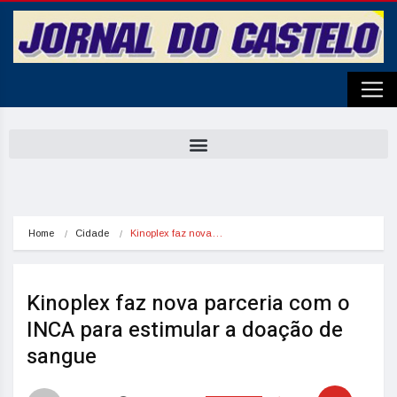
Home
Cidade
Kinoplex faz nova…
Kinoplex faz nova parceria com o
INCA para estimular a doação de
sangue