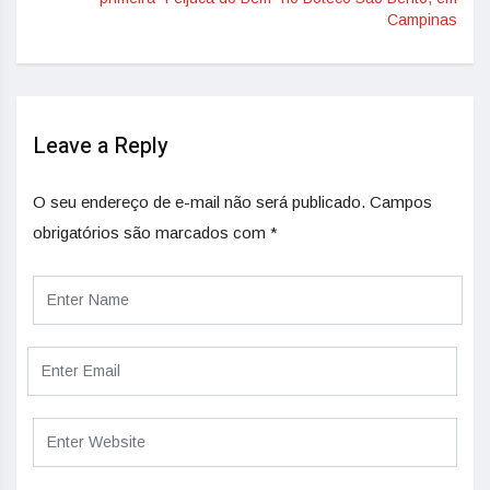
Campinas
Leave a Reply
O seu endereço de e-mail não será publicado.
Campos
obrigatórios são marcados com
*