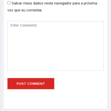
Salvar meus dados neste navegador para a próxima
vez que eu comentar.