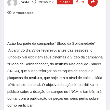
CIDADE
jcaste
29/06/2017
71
2 minute read
Ação faz parte da campanha ‘’Bloco da Solidariedade’’
A partir do dia 23 de fevereiro, antes das sessões, o
Kinoplex vai exibir em seus cinemas o vídeo da campanha
‘’Bloco da Solidariedade’’, do Instituto Nacional do Câncer
(INCA), que busca reforçar os estoques de sangue e
plaquetas do Instituto, que hoje tem o nível de coleta diária
40% abaixo do ideal. O objetivo da ação é sensibilizar o
público sobre a doação de sangue no INCA, e também irá
contar com a publicação de peças em seus perfis sobre
como participar.