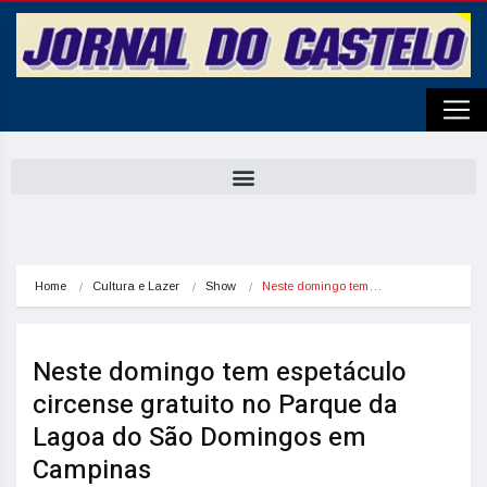
Home
Cultura e Lazer
Show
Neste domingo tem…
Neste domingo tem espetáculo
circense gratuito no Parque da
Lagoa do São Domingos em
Campinas