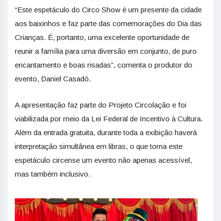
“Este espetáculo do Circo Show é um presente da cidade
aos baixinhos e faz parte das comemorações do Dia das
Crianças. É, portanto, uma excelente oportunidade de
reunir a família para uma diversão em conjunto, de puro
encantamento e boas risadas”, comenta o produtor do
evento, Daniel Casadó.
A apresentação faz parte do Projeto Circolação e foi
viabilizada por meio da Lei Federal de Incentivo à Cultura.
Além da entrada gratuita, durante toda a exibição haverá
interpretação simultânea em libras, o que torna este
espetáculo circense um evento não apenas acessível,
mas também inclusivo.