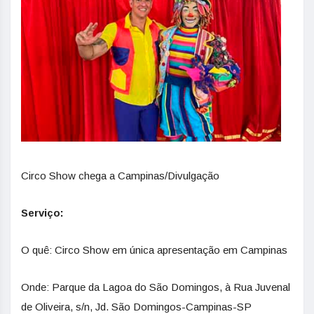
Circo Show chega a Campinas/Divulgação
Serviço:
O quê: Circo Show em única apresentação em Campinas
Onde: Parque da Lagoa do São Domingos, à Rua Juvenal
de Oliveira, s/n, Jd. São Domingos-Campinas-SP