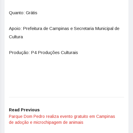
Quanto: Grátis
Apoio: Prefeitura de Campinas e Secretaria Municipal de
Cultura
Produção: P4 Produções Culturais
Read Previous
Parque Dom Pedro realiza evento gratuito em Campinas
de adoção e microchipagem de animais