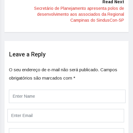
Read Next
Secretário de Planejamento apresenta polos de
desenvolvimento aos associados da Regional
Campinas do SindusCon-SP
Leave a Reply
O seu endereço de e-mail não será publicado.
Campos
obrigatórios são marcados com
*