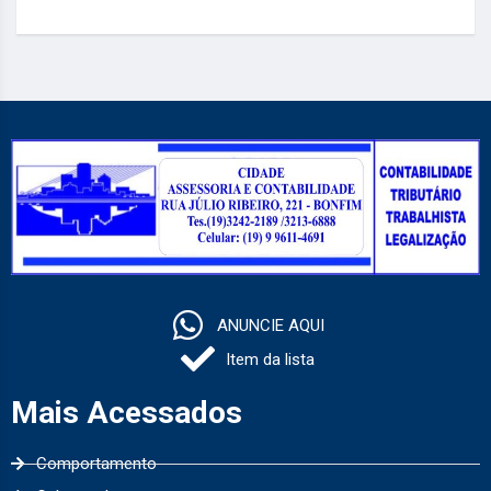
ANUNCIE AQUI
Item da lista
Mais Acessados
Comportamento