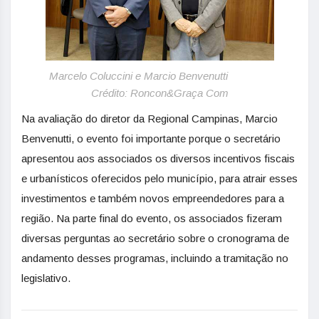
Marcelo Coluccini e Marcio Benvenutti
Crédito: Roncon&Graça Com
Na avaliação do diretor da Regional Campinas, Marcio
Benvenutti, o evento foi importante porque o secretário
apresentou aos associados os diversos incentivos fiscais
e urbanísticos oferecidos pelo município, para atrair esses
investimentos e também novos empreendedores para a
região. Na parte final do evento, os associados fizeram
diversas perguntas ao secretário sobre o cronograma de
andamento desses programas, incluindo a tramitação no
legislativo.