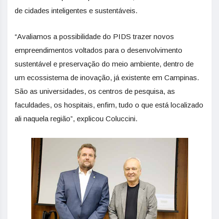
de cidades inteligentes e sustentáveis.
“Avaliamos a possibilidade do PIDS trazer novos
empreendimentos voltados para o desenvolvimento
sustentável e preservação do meio ambiente, dentro de
um ecossistema de inovação, já existente em Campinas.
São as universidades, os centros de pesquisa, as
faculdades, os hospitais, enfim, tudo o que está localizado
ali naquela região”, explicou Coluccini.