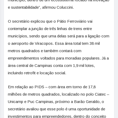
e sustentabilidade”, afirmou Coluccini.
O secretário explicou que o Pátio Ferroviário vai
contemplar a junção de três linhas de trens entre
municípios, sendo que uma delas será para a ligação com
o aeroporto de Viracopos. Essa área total tem 38 mil
metros quadrados e também contará com
empreendimentos voltados para moradias populares. Já a
área central de Campinas conta com 1,9 mil lotes,
incluindo retrofit e locação social.
Em relação ao PIDS – com área em torno de 17,8
milhões de metros quadrados, localizado no polo Ciatec –
Unicamp e Puc Campinas, próximo a Barão Geraldo, o
secretário avaliou que esse polo é uma oportunidade de
investimentos para empreendedores, dentro do conceito