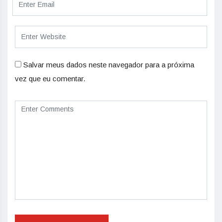
Salvar meus dados neste navegador para a próxima
vez que eu comentar.