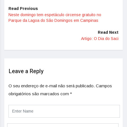
Read Previous
Neste domingo tem espetáculo circense gratuito no
Parque da Lagoa do São Domingos em Campinas
Read Next
Artigo: O Dia do Saci
Leave a Reply
O seu endereço de e-mail não será publicado.
Campos
obrigatórios são marcados com
*