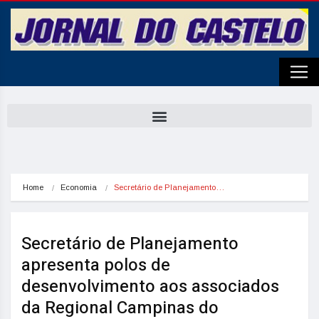
Home
Economia
Secretário de Planejamento…
Secretário de Planejamento
apresenta polos de
desenvolvimento aos associados
da Regional Campinas do