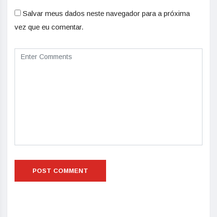
Salvar meus dados neste navegador para a próxima
vez que eu comentar.