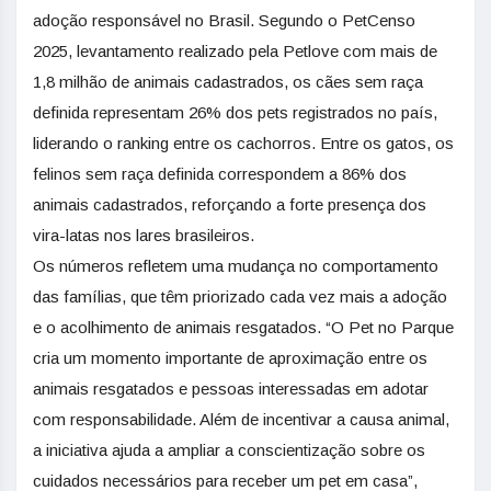
adoção responsável no Brasil. Segundo o PetCenso
2025, levantamento realizado pela Petlove com mais de
1,8 milhão de animais cadastrados, os cães sem raça
definida representam 26% dos pets registrados no país,
liderando o ranking entre os cachorros. Entre os gatos, os
felinos sem raça definida correspondem a 86% dos
animais cadastrados, reforçando a forte presença dos
vira-latas nos lares brasileiros.
Os números refletem uma mudança no comportamento
das famílias, que têm priorizado cada vez mais a adoção
e o acolhimento de animais resgatados. “O Pet no Parque
cria um momento importante de aproximação entre os
animais resgatados e pessoas interessadas em adotar
com responsabilidade. Além de incentivar a causa animal,
a iniciativa ajuda a ampliar a conscientização sobre os
cuidados necessários para receber um pet em casa”,