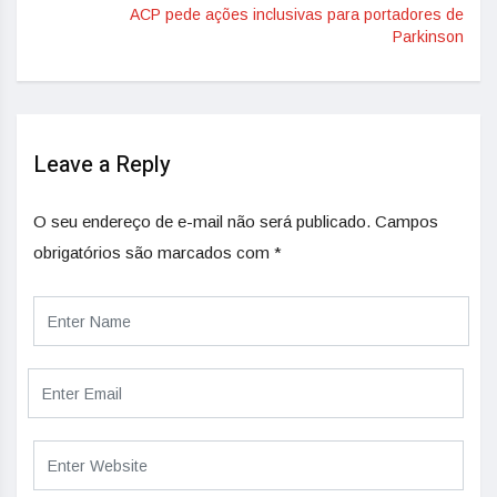
ACP pede ações inclusivas para portadores de
Parkinson
Leave a Reply
O seu endereço de e-mail não será publicado.
Campos
obrigatórios são marcados com
*