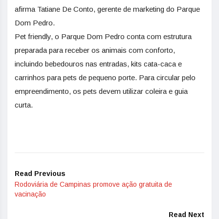
afirma Tatiane De Conto, gerente de marketing do Parque
Dom Pedro.
Pet friendly, o Parque Dom Pedro conta com estrutura
preparada para receber os animais com conforto,
incluindo bebedouros nas entradas, kits cata-caca e
carrinhos para pets de pequeno porte. Para circular pelo
empreendimento, os pets devem utilizar coleira e guia
curta.
Read Previous
Rodoviária de Campinas promove ação gratuita de
vacinação
Read Next