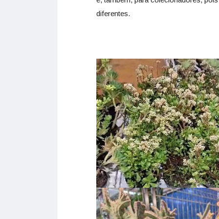
diferentes.