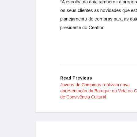
“A escolha da data também irá propor
os seus clientes as novidades que esta
planejamento de compras para as dat
presidente do Ceaflor.
Read Previous
Jovens de Campinas realizam nova
apresentação do Batuque na Vida no C
de Convivência Cultural