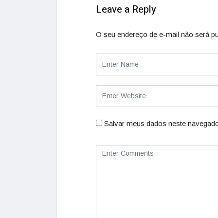
Leave a Reply
O seu endereço de e-mail não será pu
Salvar meus dados neste navegado