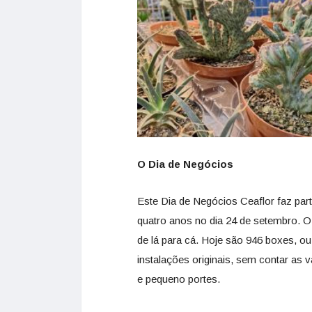
O Dia de Negócios
Este Dia de Negócios Ceaflor faz pa
quatro anos no dia 24 de setembro. 
de lá para cá. Hoje são 946 boxes, o
instalações originais, sem contar as
e pequeno portes.