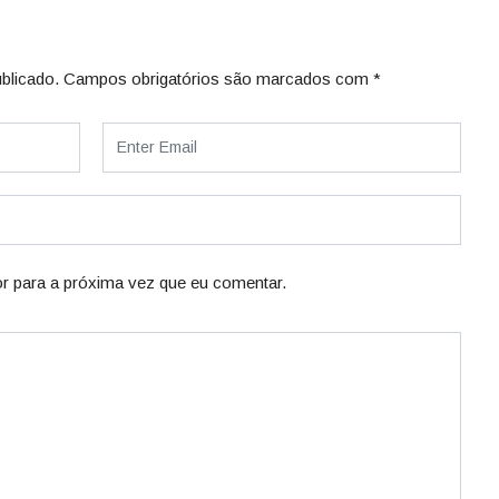
blicado.
Campos obrigatórios são marcados com
*
r para a próxima vez que eu comentar.