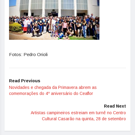
Fotos: Pedro Orioli
Read Previous
Novidades e chegada da Primavera abrem as
comemorações do 4º aniversário do Ceaflor
Read Next
Artistas campineiros estreiam em turnê no Centro
Cultural Casarão na quinta, 28 de setembro