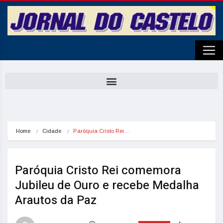
Home
Cidade
Paróquia Cristo Rei…
Paróquia Cristo Rei comemora
Jubileu de Ouro e recebe Medalha
Arautos da Paz