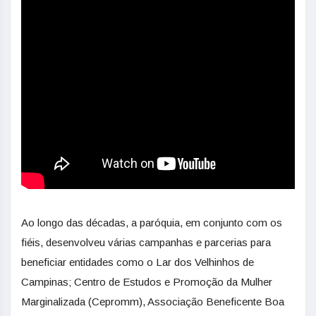
Ao longo das décadas, a paróquia, em conjunto com os
fiéis, desenvolveu várias campanhas e parcerias para
beneficiar entidades como o Lar dos Velhinhos de
Campinas; Centro de Estudos e Promoção da Mulher
Marginalizada (Cepromm), Associação Beneficente Boa