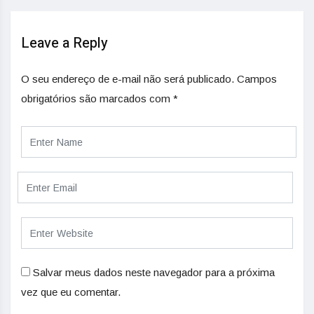
Leave a Reply
O seu endereço de e-mail não será publicado.
Campos
obrigatórios são marcados com
*
Salvar meus dados neste navegador para a próxima
vez que eu comentar.