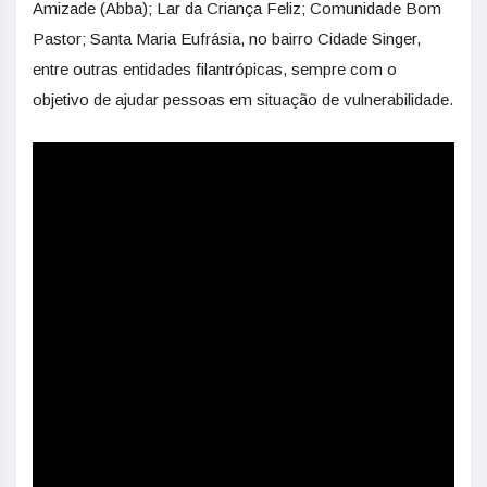
Amizade (Abba); Lar da Criança Feliz; Comunidade Bom
Pastor; Santa Maria Eufrásia, no bairro Cidade Singer,
entre outras entidades filantrópicas, sempre com o
objetivo de ajudar pessoas em situação de vulnerabilidade.