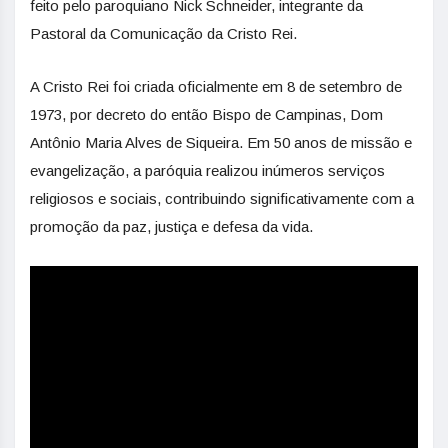
feito pelo paroquiano Nick Schneider, integrante da
Pastoral da Comunicação da Cristo Rei.
A Cristo Rei foi criada oficialmente em 8 de setembro de
1973, por decreto do então Bispo de Campinas, Dom
Antônio Maria Alves de Siqueira. Em 50 anos de missão e
evangelização, a paróquia realizou inúmeros serviços
religiosos e sociais, contribuindo significativamente com a
promoção da paz, justiça e defesa da vida.