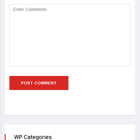
WP Categories