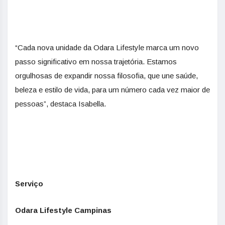
“Cada nova unidade da Odara Lifestyle marca um novo
passo significativo em nossa trajetória. Estamos
orgulhosas de expandir nossa filosofia, que une saúde,
beleza e estilo de vida, para um número cada vez maior de
pessoas”, destaca Isabella.
Serviço
Odara Lifestyle Campinas