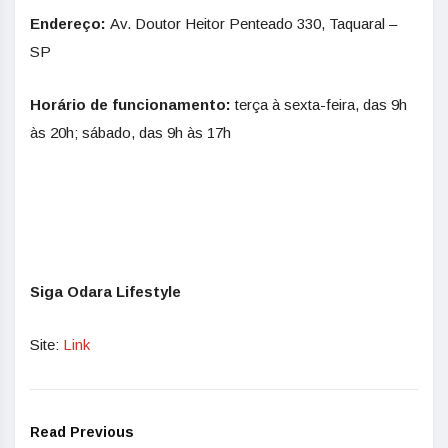
Endereço:
Av. Doutor Heitor Penteado 330, Taquaral –
SP
Horário de funcionamento:
terça à sexta-feira, das 9h
às 20h; sábado, das 9h às 17h
Siga Odara Lifestyle
Site:
Link
Read Previous