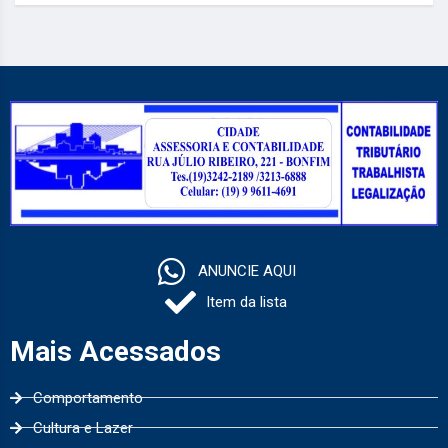
ANUNCIE AQUI
Item da lista
Mais Acessados
Comportamento
Cultura e Lazer