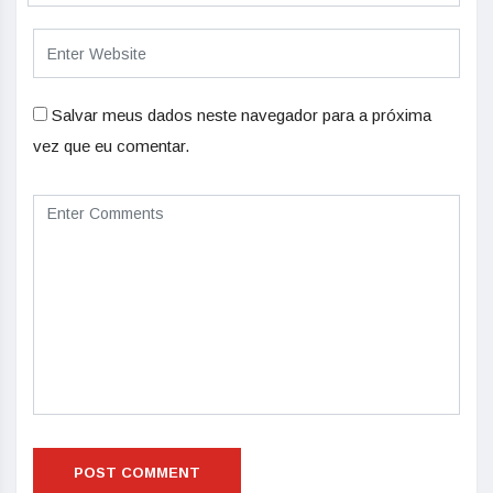
Salvar meus dados neste navegador para a próxima
vez que eu comentar.