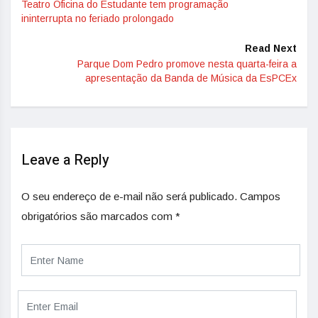
Teatro Oficina do Estudante tem programação
ininterrupta no feriado prolongado
Read Next
Parque Dom Pedro promove nesta quarta-feira a
apresentação da Banda de Música da EsPCEx
Leave a Reply
O seu endereço de e-mail não será publicado.
Campos
obrigatórios são marcados com
*