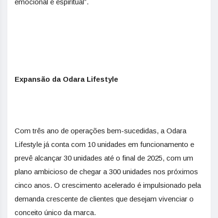
emocional e espiritual”.
Expansão da Odara Lifestyle
Com três ano de operações bem-sucedidas, a Odara
Lifestyle já conta com 10 unidades em funcionamento e
prevê alcançar 30 unidades até o final de 2025, com um
plano ambicioso de chegar a 300 unidades nos próximos
cinco anos. O crescimento acelerado é impulsionado pela
demanda crescente de clientes que desejam vivenciar o
conceito único da marca.