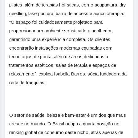
pilates, além de terapias holísticas, como acupuntura, dry
needling, laserpuntura, barra de access e auriculoterapia.
“O espaço foi cuidadosamente projetado para
proporcionar um ambiente sofisticado e acolhedor,
garantindo uma experiência completa. Os clientes
encontrarão instalações modernas equipadas com
tecnologias de ponta, além de áreas dedicadas a
tratamentos estéticos, salas de terapia e espaços de
relaxamento”, explica Isabella Barros, sócia fundadora da
rede de franquias.
O setor de saúde, beleza e bem-estar é um dos que mais
cresce no mundo. O Brasil ocupa a quarta posição no
ranking global de consumo deste nicho, atrás apenas de