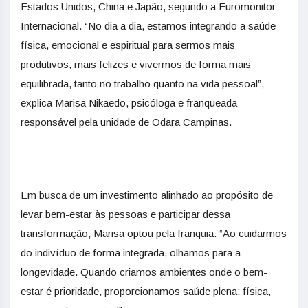
Estados Unidos, China e Japão, segundo a Euromonitor
Internacional. “No dia a dia, estamos integrando a saúde
física, emocional e espiritual para sermos mais
produtivos, mais felizes e vivermos de forma mais
equilibrada, tanto no trabalho quanto na vida pessoal”,
explica Marisa Nikaedo, psicóloga e franqueada
responsável pela unidade de Odara Campinas.
Em busca de um investimento alinhado ao propósito de
levar bem-estar às pessoas e participar dessa
transformação, Marisa optou pela franquia. “Ao cuidarmos
do indivíduo de forma integrada, olhamos para a
longevidade. Quando criamos ambientes onde o bem-
estar é prioridade, proporcionamos saúde plena: física,