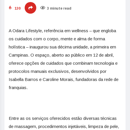
130
3 minute read
A Odara Lifestyle, referência em wellness – que engloba
os cuidados com o corpo, mente e alma de forma
holística – inaugurou sua décima unidade, a primeira em
Campinas. O espaço, aberto ao público em 12 de abril,
oferece opções de cuidados que combinam tecnologia e
protocolos manuais exclusivos, desenvolvidos por
Isabella Barros e Caroline Morais, fundadoras da rede de
franquias.
Entre as os serviços oferecidos estão diversas técnicas
de massagem, procedimentos injetáveis, limpeza de pele,