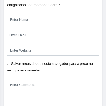
obrigatórios são marcados com
*
Salvar meus dados neste navegador para a próxima
vez que eu comentar.