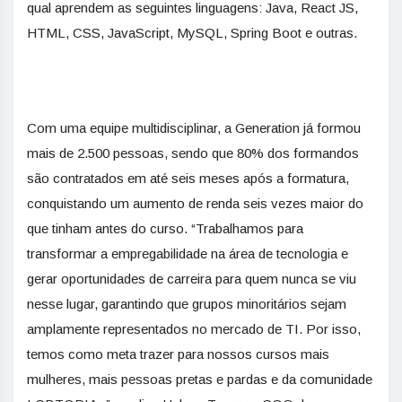
qual aprendem as seguintes linguagens: Java, React JS,
HTML, CSS, JavaScript, MySQL, Spring Boot e outras.
Com uma equipe multidisciplinar, a Generation já formou
mais de 2.500 pessoas, sendo que 80% dos formandos
são contratados em até seis meses após a formatura,
conquistando um aumento de renda seis vezes maior do
que tinham antes do curso. “Trabalhamos para
transformar a empregabilidade na área de tecnologia e
gerar oportunidades de carreira para quem nunca se viu
nesse lugar, garantindo que grupos minoritários sejam
amplamente representados no mercado de TI. Por isso,
temos como meta trazer para nossos cursos mais
mulheres, mais pessoas pretas e pardas e da comunidade