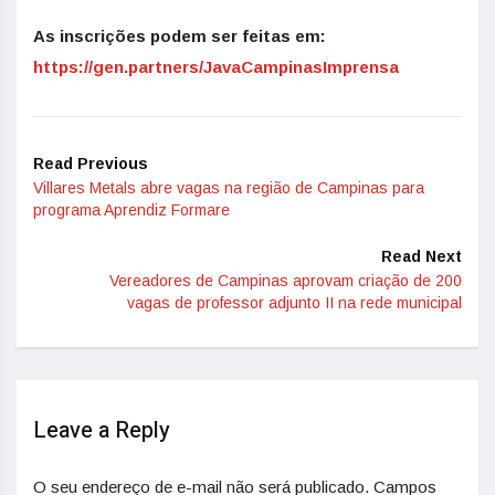
As inscrições podem ser feitas em:
https://gen.partners/JavaCampinasImprensa
Read Previous
Villares Metals abre vagas na região de Campinas para
programa Aprendiz Formare
Read Next
Vereadores de Campinas aprovam criação de 200
vagas de professor adjunto II na rede municipal
Leave a Reply
O seu endereço de e-mail não será publicado.
Campos