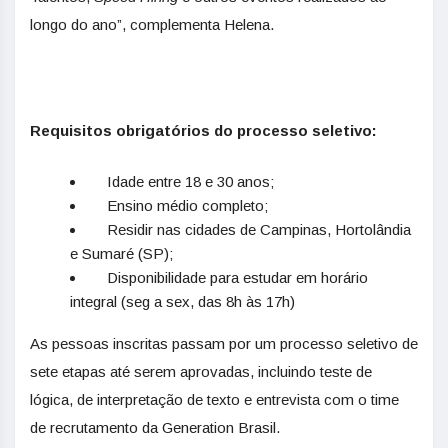
longo do ano”, complementa Helena.
Requisitos obrigatórios do processo seletivo:
Idade entre 18 e 30 anos;
Ensino médio completo;
Residir nas cidades de Campinas, Hortolândia
e Sumaré (SP);
Disponibilidade para estudar em horário
integral (seg a sex, das 8h às 17h)
As pessoas inscritas passam por um processo seletivo de
sete etapas até serem aprovadas, incluindo teste de
lógica, de interpretação de texto e entrevista com o time
de recrutamento da Generation Brasil.