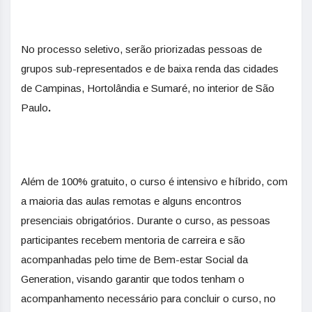
No processo seletivo, serão priorizadas pessoas de
grupos sub-representados e de baixa renda das cidades
de Campinas, Hortolândia e Sumaré, no interior de São
Paulo
.
Além de 100% gratuito, o curso é intensivo e híbrido, com
a maioria das aulas remotas e alguns encontros
presenciais obrigatórios. Durante o curso, as pessoas
participantes recebem mentoria de carreira e são
acompanhadas pelo time de Bem-estar Social da
Generation, visando garantir que todos tenham o
acompanhamento necessário para concluir o curso, no