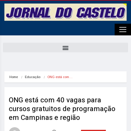
Home
Educação
ONG está com…
ONG está com 40 vagas para
cursos gratuitos de programação
em Campinas e região