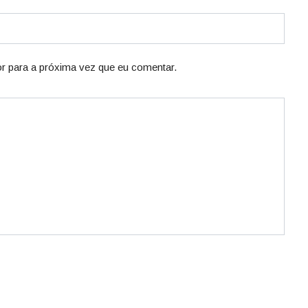
r para a próxima vez que eu comentar.