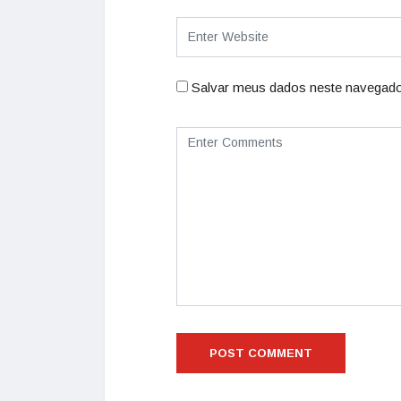
Salvar meus dados neste navegado