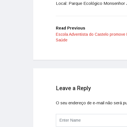
Local: Parque Ecológico Monsenhor J
Read Previous
Escola Adventista do Castelo promove 
Saúde
Leave a Reply
O seu endereço de e-mail não será pu