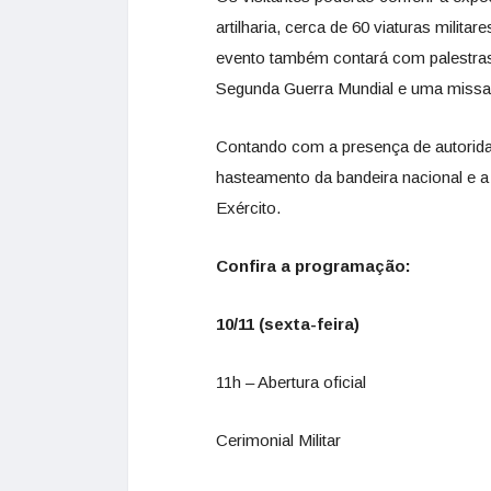
artilharia, cerca de 60 viaturas milita
evento também contará com palestras,
Segunda Guerra Mundial e uma missa 
Contando com a presença de autoridade
hasteamento da bandeira nacional e a
Exército.
Confira a programação:
10/11 (sexta-feira)
11h – Abertura oficial
Cerimonial Militar