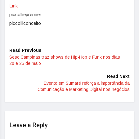
Link
piccolliepremier
piccolliconceito
Read Previous
Sesc Campinas traz shows de Hip-Hop e Funk nos dias
20 e 25 de maio
Read Next
Evento em Sumaré reforça a importância da
Comunicação e Marketing Digital nos negócios
Leave a Reply