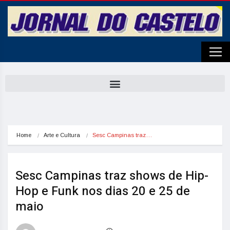
Home
Arte e Cultura
Sesc Campinas traz…
Sesc Campinas traz shows de Hip-
Hop e Funk nos dias 20 e 25 de
maio