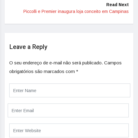
Read Next
Piccolli e Premier inaugura loja conceito em Campinas
Leave a Reply
O seu endereço de e-mail não será publicado.
Campos
obrigatórios são marcados com
*