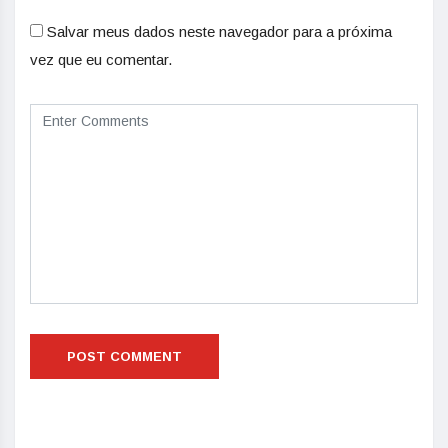
Salvar meus dados neste navegador para a próxima
vez que eu comentar.