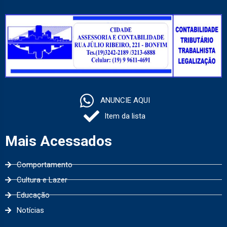
ANUNCIE AQUI
Item da lista
Mais Acessados
Comportamento
Cultura e Lazer
Educação
Notícias