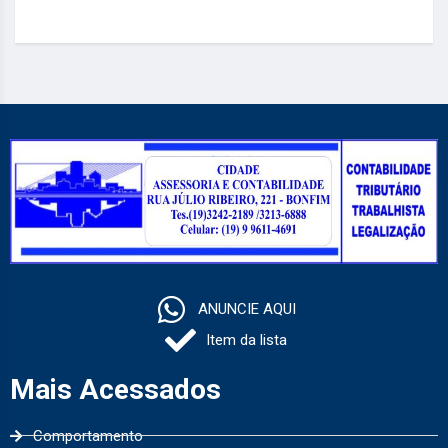
ANUNCIE AQUI
Item da lista
Mais Acessados
Comportamento