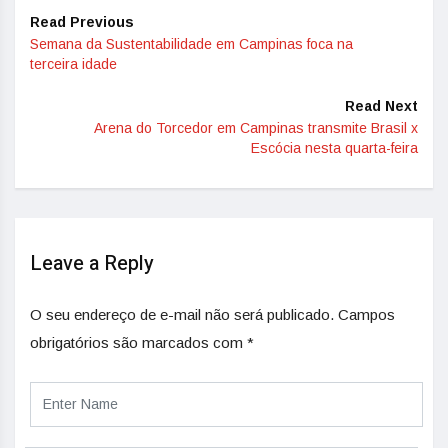
Read Previous
Semana da Sustentabilidade em Campinas foca na
terceira idade
Read Next
Arena do Torcedor em Campinas transmite Brasil x
Escócia nesta quarta-feira
Leave a Reply
O seu endereço de e-mail não será publicado.
Campos
obrigatórios são marcados com
*