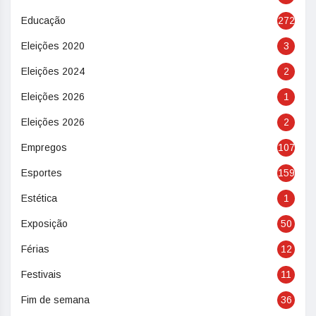
Educação
272
Eleições 2020
3
Eleições 2024
2
Eleições 2026
1
Eleições 2026
2
Empregos
107
Esportes
159
Estética
1
Exposição
50
Férias
12
Festivais
11
Fim de semana
36