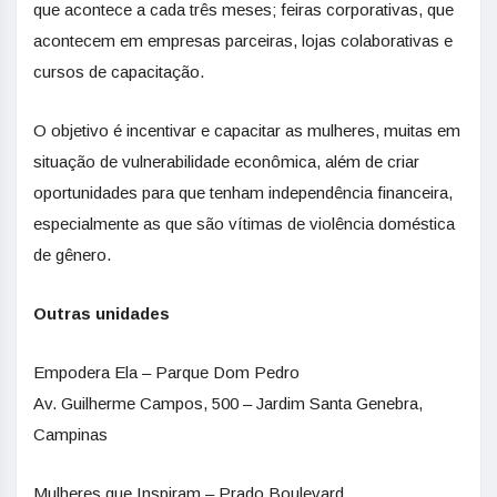
que acontece a cada três meses; feiras corporativas, que
acontecem em empresas parceiras, lojas colaborativas e
cursos de capacitação.
O objetivo é incentivar e capacitar as mulheres, muitas em
situação de vulnerabilidade econômica, além de criar
oportunidades para que tenham independência financeira,
especialmente as que são vítimas de violência doméstica
de gênero.
Outras unidades
Empodera Ela – Parque Dom Pedro
Av. Guilherme Campos, 500 – Jardim Santa Genebra,
Campinas
Mulheres que Inspiram – Prado Boulevard