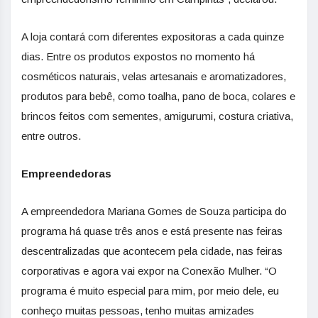
A loja contará com diferentes expositoras a cada quinze
dias. Entre os produtos expostos no momento há
cosméticos naturais, velas artesanais e aromatizadores,
produtos para bebê, como toalha, pano de boca, colares e
brincos feitos com sementes, amigurumi, costura criativa,
entre outros.
Empreendedoras
A empreendedora Mariana Gomes de Souza participa do
programa há quase três anos e está presente nas feiras
descentralizadas que acontecem pela cidade, nas feiras
corporativas e agora vai expor na Conexão Mulher. “O
programa é muito especial para mim, por meio dele, eu
conheço muitas pessoas, tenho muitas amizades