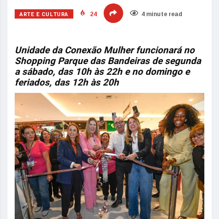
ARTE E CULTURA
24
4 minute read
Unidade da Conexão Mulher funcionará no
Shopping Parque das Bandeiras de segunda
a sábado, das 10h às 22h e no domingo e
feriados, das 12h às 20h