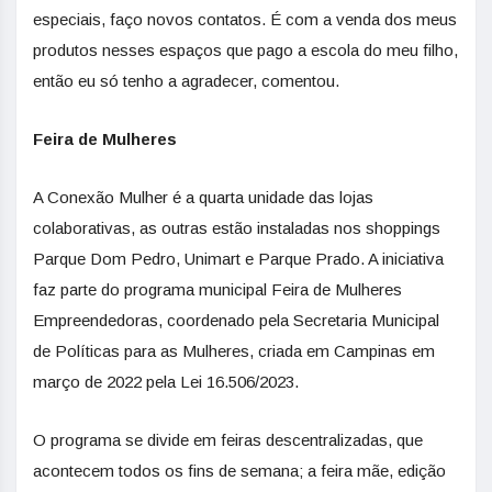
especiais, faço novos contatos. É com a venda dos meus
produtos nesses espaços que pago a escola do meu filho,
então eu só tenho a agradecer, comentou.
Feira de Mulheres
A Conexão Mulher é a quarta unidade das lojas
colaborativas, as outras estão instaladas nos shoppings
Parque Dom Pedro, Unimart e Parque Prado. A iniciativa
faz parte do programa municipal Feira de Mulheres
Empreendedoras, coordenado pela Secretaria Municipal
de Políticas para as Mulheres, criada em Campinas em
março de 2022 pela Lei 16.506/2023.
O programa se divide em feiras descentralizadas, que
acontecem todos os fins de semana; a feira mãe, edição