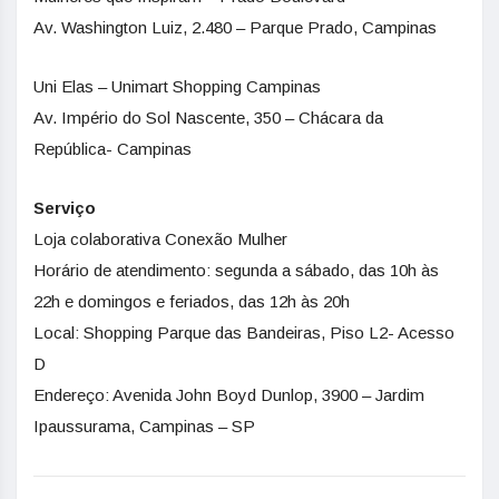
Av. Washington Luiz, 2.480 – Parque Prado, Campinas
Uni Elas – Unimart Shopping Campinas
Av. Império do Sol Nascente, 350 – Chácara da
República- Campinas
Serviço
Loja colaborativa Conexão Mulher
Horário de atendimento: segunda a sábado, das 10h às
22h e domingos e feriados, das 12h às 20h
Local: Shopping Parque das Bandeiras, Piso L2- Acesso
D
Endereço: Avenida John Boyd Dunlop, 3900 – Jardim
Ipaussurama, Campinas – SP