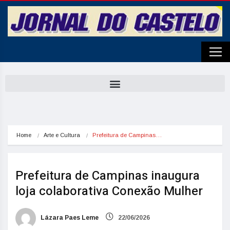
Home
Arte e Cultura
Prefeitura de Campinas…
Prefeitura de Campinas inaugura
loja colaborativa Conexão Mulher
Lázara Paes Leme
22/06/2026