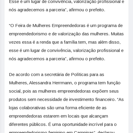
Esse é um lugar de convivência, valorização profissional e
nós agradecemos a parceria”, afirmou o prefeito.
“O Feira de Mulheres Empreendedoras é um programa de
empreendedorismo e de valorização das mulheres. Muitas
vezes essa é a renda que a família tem, mas além disso,
esse é um lugar de convivência, valorização profissional e
nós agradecemos a parceria”, afirmou o prefeito.
De acordo com a secretária de Políticas para as
Mulheres, Alessandra Herrmann, o programa tem função
social, pois as mulheres empreendedoras expõem seus
produtos sem necessidade de investimento financeiro. “As
lojas colaborativas são uma forma eficiente de as
empreendedoras estarem em locais que alcançam
diferentes públicos. É uma oportunidade incrível para o
empreendedorismo feminino em Campinas”, declarou.