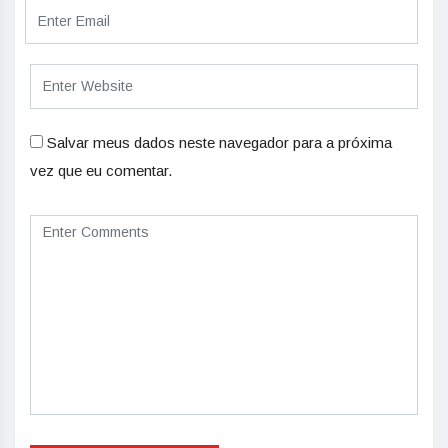
Salvar meus dados neste navegador para a próxima
vez que eu comentar.