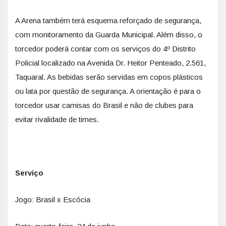
A Arena também terá esquema reforçado de segurança,
com monitoramento da Guarda Municipal. Além disso, o
torcedor poderá contar com os serviços do 4º Distrito
Policial localizado na Avenida Dr. Heitor Penteado, 2.561,
Taquaral. As bebidas serão servidas em copos plásticos
ou lata por questão de segurança. A orientação é para o
torcedor usar camisas do Brasil e não de clubes para
evitar rivalidade de times.
Serviço
Jogo: Brasil x Escócia