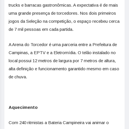
trucks e barracas gastronômicas. A expectativa é de mais
uma grande presença de torcedores. Nos dois primeiros
jogos da Seleção na competição, o espaço recebeu cerca
de 7 mil pessoas em cada partida.
A Arena do Torcedor é uma parceria entre a Prefeitura de
Campinas, a EPTV e a Eletromídia. O telão instalado no
local possui 12 metros de largura por 7 metros de altura,
alta definição e funcionamento garantido mesmo em caso
de chuva.
Aquecimento
Com 240 ritmistas a Bateria Campineira vai animar o