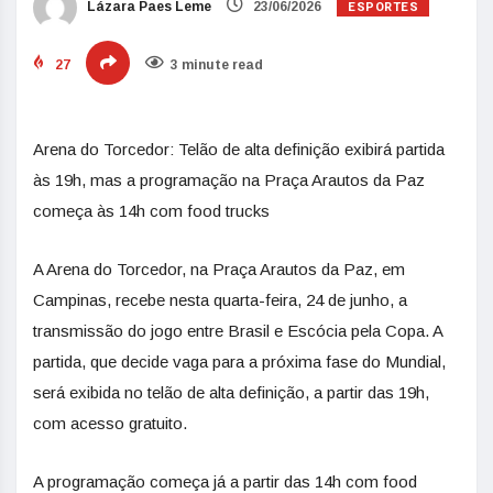
ESPORTES
Lázara Paes Leme
23/06/2026
27
3 minute read
Arena do Torcedor: Telão de alta definição exibirá partida
às 19h, mas a programação na Praça Arautos da Paz
começa às 14h com food trucks
A Arena do Torcedor, na Praça Arautos da Paz, em
Campinas, recebe nesta quarta-feira, 24 de junho, a
transmissão do jogo entre Brasil e Escócia pela Copa. A
partida, que decide vaga para a próxima fase do Mundial,
será exibida no telão de alta definição, a partir das 19h,
com acesso gratuito.
A programação começa já a partir das 14h com food