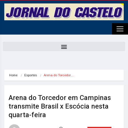
Home
Esportes
Arena do Torcedor…
Arena do Torcedor em Campinas
transmite Brasil x Escócia nesta
quarta-feira