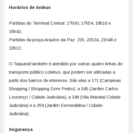
Horários de ônibus
Partidas do Terminal Central: 17h30, 17h54, 18h18 e
18h42.
Partidas da praça Arautos da Paz: 21h, 21h24, 21h48 e
22h12
O Taquaral também é atendido por outras quatro linhas do
transporte público coletivo, que podem ser utilizadas a
partir dos bairros de interesse. São elas a 171 (Campinas
Shopping / Shopping Dom Pedro), a 345 (Jardim Carlos
Lourenço / Cidade Judiciária), a 348 (Vila Marieta/ Cidade
Judiciária) e a 359 (Jardim Esmeraldina / Cidade
Judiciária).
Segurança