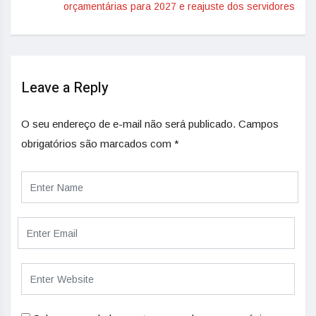
orçamentárias para 2027 e reajuste dos servidores
Leave a Reply
O seu endereço de e-mail não será publicado.
Campos
obrigatórios são marcados com
*