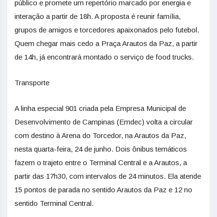
público e promete um repertório marcado por energia e
interação a partir de 18h. A proposta é reunir família,
grupos de amigos e torcedores apaixonados pelo futebol.
Quem chegar mais cedo a Praça Arautos da Paz, a partir
de 14h, já encontrará montado o serviço de food trucks.
Transporte
A linha especial 901 criada pela Empresa Municipal de
Desenvolvimento de Campinas (Emdec) volta a circular
com destino à Arena do Torcedor, na Arautos da Paz,
nesta quarta-feira, 24 de junho. Dois ônibus temáticos
fazem o trajeto entre o Terminal Central e a Arautos, a
partir das 17h30, com intervalos de 24 minutos. Ela atende
15 pontos de parada no sentido Arautos da Paz e 12 no
sentido Terminal Central.