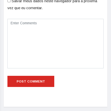
Salvar meus dados neste navegador para a próxima
vez que eu comentar.