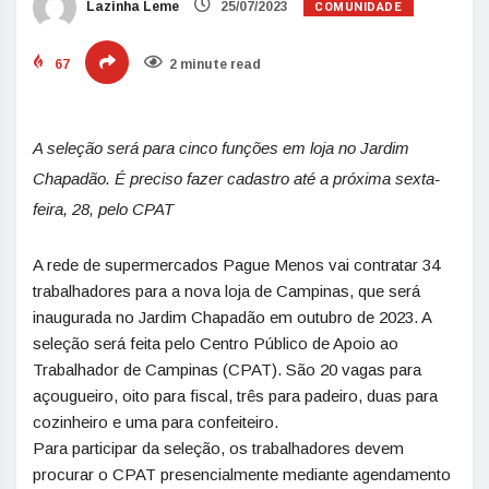
COMUNIDADE
Lazinha Leme
25/07/2023
67
2 minute read
A seleção será para cinco funções em loja no Jardim
Chapadão. É preciso fazer cadastro até a próxima sexta-
feira, 28, pelo CPAT
A rede de supermercados Pague Menos vai contratar 34
trabalhadores para a nova loja de Campinas, que será
inaugurada no Jardim Chapadão em outubro de 2023. A
seleção será feita pelo Centro Público de Apoio ao
Trabalhador de Campinas (CPAT). São 20 vagas para
açougueiro, oito para fiscal, três para padeiro, duas para
cozinheiro e uma para confeiteiro.
Para participar da seleção, os trabalhadores devem
procurar o CPAT presencialmente mediante agendamento