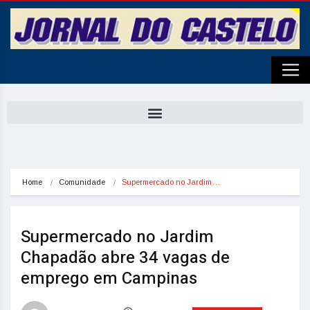
Home
Comunidade
Supermercado no Jardim…
Supermercado no Jardim
Chapadão abre 34 vagas de
emprego em Campinas