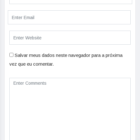
Salvar meus dados neste navegador para a próxima
vez que eu comentar.