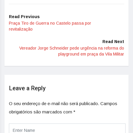
Read Previous
Praça Tiro de Guerra no Castelo passa por
revitalização
Read Next
Vereador Jorge Schneider pede urgência na reforma do
playground em praça da Vila Militar
Leave a Reply
O seu endereço de e-mail não será publicado.
Campos
obrigatórios são marcados com
*