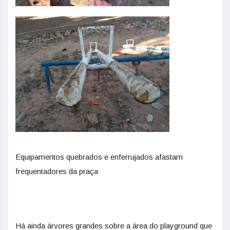
Equipamentos quebrados e enferrujados afastam
frequentadores da praça
Há ainda árvores grandes sobre a área do playground que