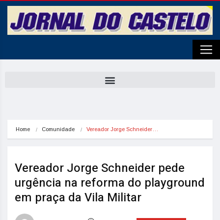
Home
Comunidade
Vereador Jorge Schneider…
Vereador Jorge Schneider pede
urgência na reforma do playground
em praça da Vila Militar