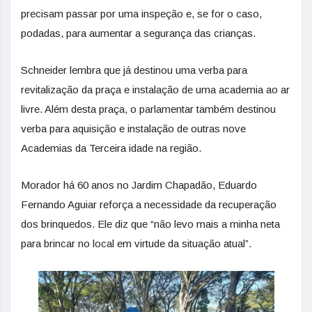
precisam passar por uma inspeção e, se for o caso,
podadas, para aumentar a segurança das crianças.
Schneider lembra que já destinou uma verba para
revitalização da praça e instalação de uma academia ao ar
livre. Além desta praça, o parlamentar também destinou
verba para aquisição e instalação de outras nove
Academias da Terceira idade na região.
Morador há 60 anos no Jardim Chapadão, Eduardo
Fernando Aguiar reforça a necessidade da recuperação
dos brinquedos. Ele diz que “não levo mais a minha neta
para brincar no local em virtude da situação atual”.