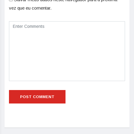
vez que eu comentar.