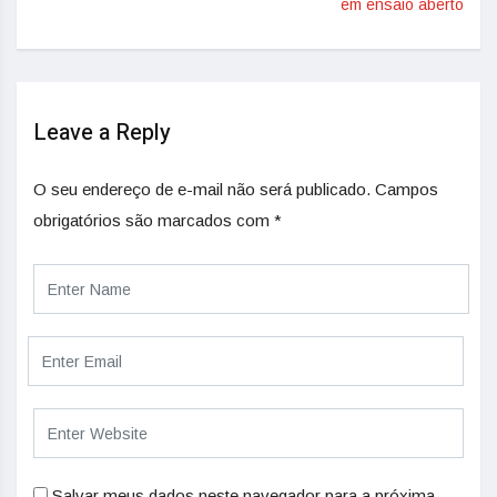
em ensaio aberto
Leave a Reply
O seu endereço de e-mail não será publicado.
Campos
obrigatórios são marcados com
*
Salvar meus dados neste navegador para a próxima