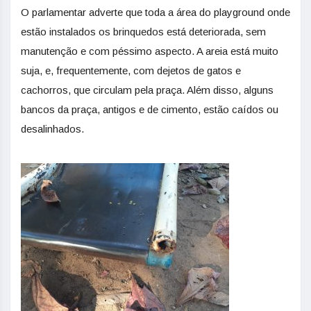
O parlamentar adverte que toda a área do playground onde
estão instalados os brinquedos está deteriorada, sem
manutenção e com péssimo aspecto. A areia está muito
suja, e, frequentemente, com dejetos de gatos e
cachorros, que circulam pela praça. Além disso, alguns
bancos da praça, antigos e de cimento, estão caídos ou
desalinhados.