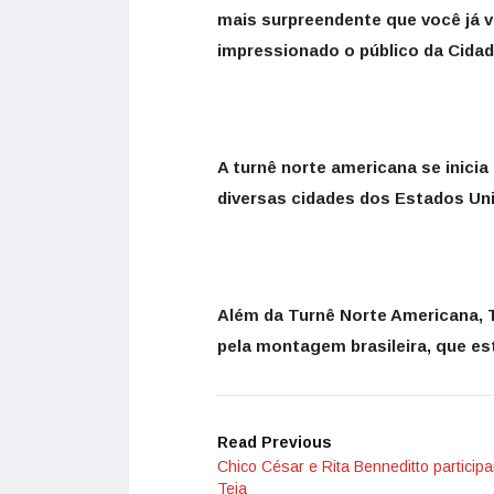
mais surpreendente que você já v
impressionado o público da Cidad
A turnê norte americana se inicia
diversas cidades dos Estados Uni
Além da Turnê Norte Americana, 
pela montagem brasileira, que e
Read Previous
Chico César e Rita Benneditto particip
Teia