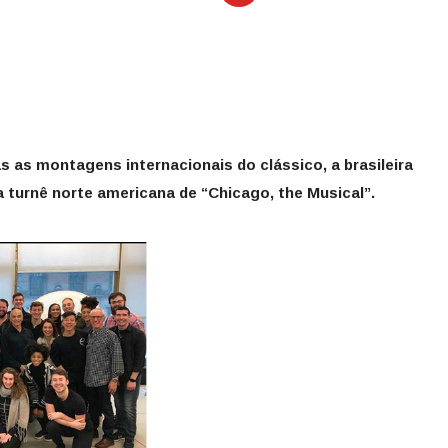
s as montagens internacionais do clássico, a brasileira
a turnê norte americana de “Chicago, the Musical”.