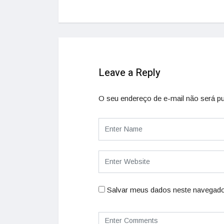
Leave a Reply
O seu endereço de e-mail não será pu
Salvar meus dados neste navegado