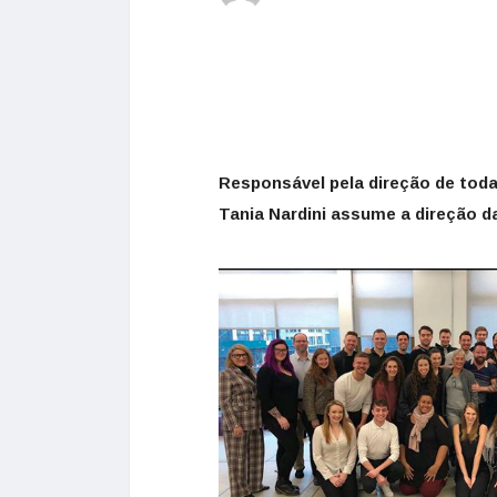
Responsável pela direção de toda
Tania Nardini assume a direção d