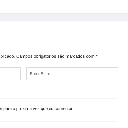
blicado.
Campos obrigatórios são marcados com
*
r para a próxima vez que eu comentar.