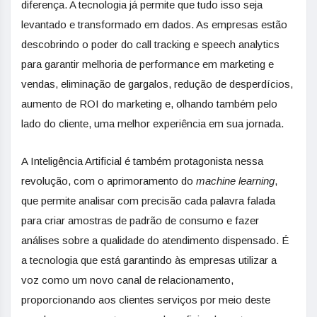
diferença. A tecnologia já permite que tudo isso seja
levantado e transformado em dados. As empresas estão
descobrindo o poder do call tracking e speech analytics
para garantir melhoria de performance em marketing e
vendas, eliminação de gargalos, redução de desperdícios,
aumento de ROI do marketing e, olhando também pelo
lado do cliente, uma melhor experiência em sua jornada.
A Inteligência Artificial é também protagonista nessa
revolução, com o aprimoramento do
machine learning
,
que permite analisar com precisão cada palavra falada
para criar amostras de padrão de consumo e fazer
análises sobre a qualidade do atendimento dispensado. É
a tecnologia que está garantindo às empresas utilizar a
voz como um novo canal de relacionamento,
proporcionando aos clientes serviços por meio deste