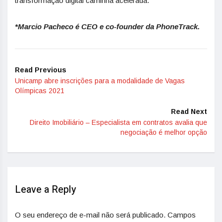
transformação digital caminha acelerada.
*Marcio Pacheco é CEO e co-founder da PhoneTrack.
Read Previous
Unicamp abre inscrições para a modalidade de Vagas
Olímpicas 2021
Read Next
Direito Imobiliário – Especialista em contratos avalia que
negociação é melhor opção
Leave a Reply
O seu endereço de e-mail não será publicado.
Campos