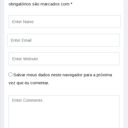
obrigatórios são marcados com
*
Salvar meus dados neste navegador para a próxima
vez que eu comentar.