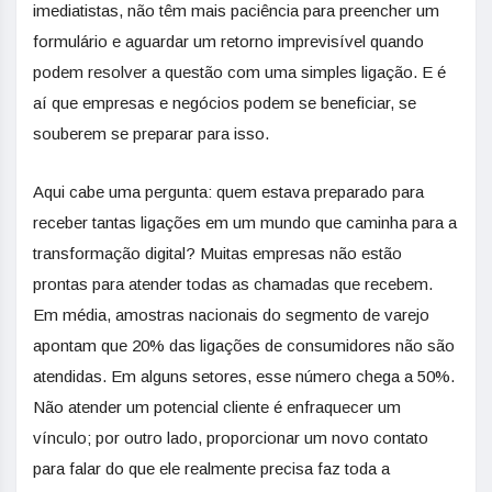
imediatistas, não têm mais paciência para preencher um
formulário e aguardar um retorno imprevisível quando
podem resolver a questão com uma simples ligação. E é
aí que empresas e negócios podem se beneficiar, se
souberem se preparar para isso.
Aqui cabe uma pergunta: quem estava preparado para
receber tantas ligações em um mundo que caminha para a
transformação digital? Muitas empresas não estão
prontas para atender todas as chamadas que recebem.
Em média, amostras nacionais do segmento de varejo
apontam que 20% das ligações de consumidores não são
atendidas. Em alguns setores, esse número chega a 50%.
Não atender um potencial cliente é enfraquecer um
vínculo; por outro lado, proporcionar um novo contato
para falar do que ele realmente precisa faz toda a