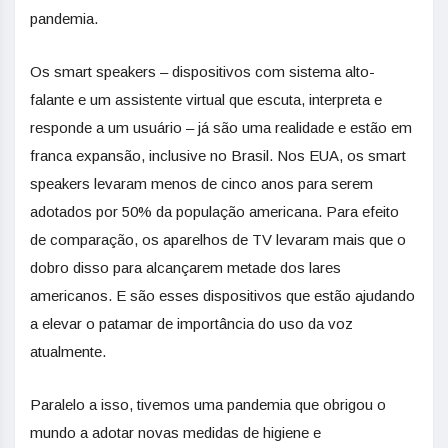
pandemia.
Os smart speakers – dispositivos com sistema alto-
falante e um assistente virtual que escuta, interpreta e
responde a um usuário – já são uma realidade e estão em
franca expansão, inclusive no Brasil. Nos EUA, os smart
speakers levaram menos de cinco anos para serem
adotados por 50% da população americana. Para efeito
de comparação, os aparelhos de TV levaram mais que o
dobro disso para alcançarem metade dos lares
americanos. E são esses dispositivos que estão ajudando
a elevar o patamar de importância do uso da voz
atualmente.
Paralelo a isso, tivemos uma pandemia que obrigou o
mundo a adotar novas medidas de higiene e