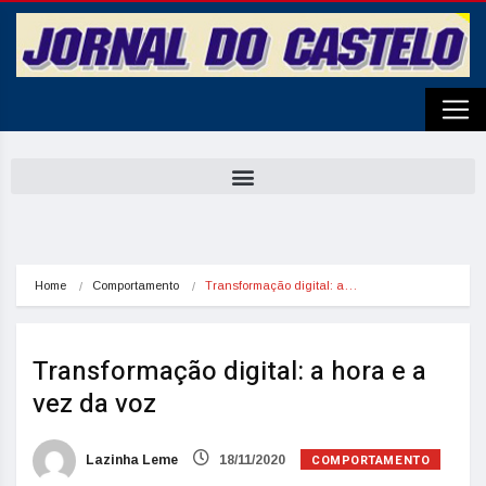
Home
Comportamento
Transformação digital: a…
Transformação digital: a hora e a
vez da voz
COMPORTAMENTO
Lazinha Leme
18/11/2020