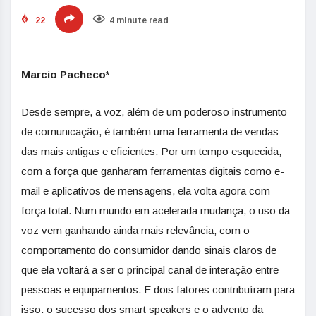
22
4 minute read
Marcio Pacheco*
Desde sempre, a voz, além de um poderoso instrumento
de comunicação, é também uma ferramenta de vendas
das mais antigas e eficientes. Por um tempo esquecida,
com a força que ganharam ferramentas digitais como e-
mail e aplicativos de mensagens, ela volta agora com
força total. Num mundo em acelerada mudança, o uso da
voz vem ganhando ainda mais relevância, com o
comportamento do consumidor dando sinais claros de
que ela voltará a ser o principal canal de interação entre
pessoas e equipamentos. E dois fatores contribuíram para
isso: o sucesso dos smart speakers e o advento da