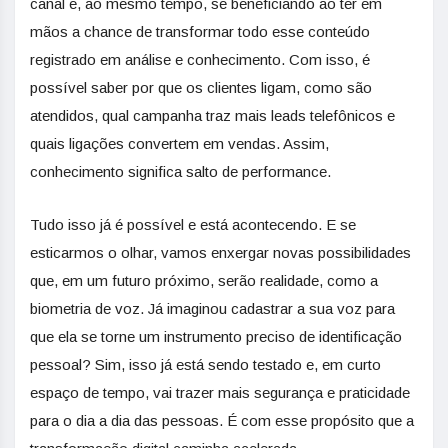
canal e, ao mesmo tempo, se beneficiando ao ter em
mãos a chance de transformar todo esse conteúdo
registrado em análise e conhecimento. Com isso, é
possível saber por que os clientes ligam, como são
atendidos, qual campanha traz mais leads telefônicos e
quais ligações convertem em vendas. Assim,
conhecimento significa salto de performance.
Tudo isso já é possível e está acontecendo. E se
esticarmos o olhar, vamos enxergar novas possibilidades
que, em um futuro próximo, serão realidade, como a
biometria de voz. Já imaginou cadastrar a sua voz para
que ela se torne um instrumento preciso de identificação
pessoal? Sim, isso já está sendo testado e, em curto
espaço de tempo, vai trazer mais segurança e praticidade
para o dia a dia das pessoas. É com esse propósito que a