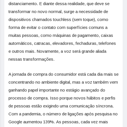
distanciamento. E diante dessa realidade, que deve se
transformar no novo normal, surge a necessidade de
dispositivos chamados touchless (sem toque), como
forma de evitar o contato com superfícies comuns a
muitas pessoas, como máquinas de pagamento, caixas
automáticos, catracas, elevadores, fechaduras, telefones
e outros mais. Novamente, a voz será grande aliada
nessas transformações.
A jornada de compra do consumidor está cada dia mais se
concentrando no ambiente digital, mas a voz também vem
ganhando papel importante no estágio avançado do
processo de compra. Isso porque novos hábitos e perfis
de pessoas estão exigindo uma comunicação síncrona.
Com a pandemia, o número de ligações após pesquisa no
Google aumentou 139%. As pessoas, cada vez mais