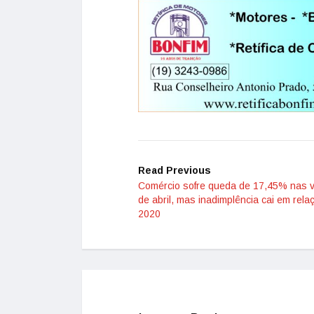
Read Previous
Comércio sofre queda de 17,45% nas 
de abril, mas inadimplência cai em rela
2020