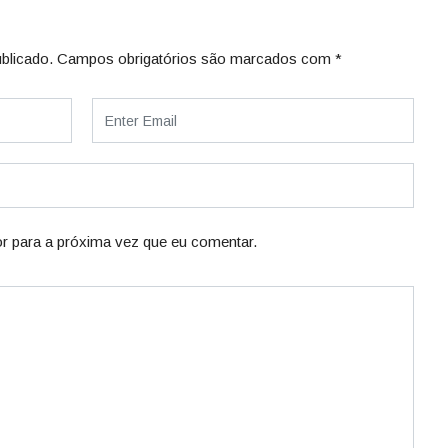
blicado.
Campos obrigatórios são marcados com
*
r para a próxima vez que eu comentar.