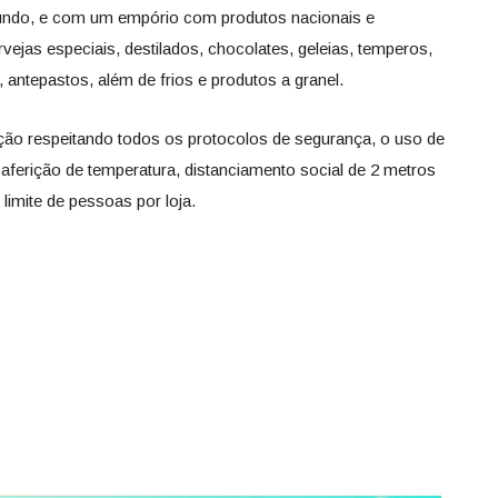
mundo, e com um empório com produtos nacionais e
rvejas especiais, destilados, chocolates, geleias, temperos,
 antepastos, além de frios e produtos a granel.
ão respeitando todos os protocolos de segurança, o uso de
aferição de temperatura, distanciamento social de 2 metros
limite de pessoas por loja.