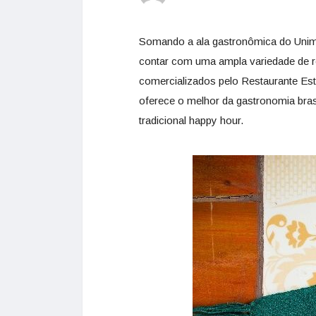
Somando a ala gastronômica do Unimart
contar com uma ampla variedade de re
comercializados pelo Restaurante Est
oferece o melhor da gastronomia brasi
tradicional happy hour.