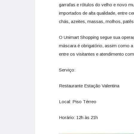
garrafas e rótulos do velho e novo 
importados de alta qualidade, entre ce
chás, azeites, massas, molhos, patês,
O Unimart Shopping segue sua operaç
máscara é obrigatório, assim como a 
entre os visitantes e atendimento com 
Serviço:
Restaurante Estação Valentina
Local: Piso Térreo
Horário: 12h às 21h