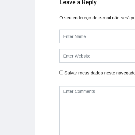
Leave a Reply
O seu endereço de e-mail não será pu
Salvar meus dados neste navegado