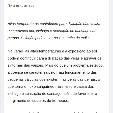
3 minute read
Altas temperaturas contribuem para dilatação das veias,
que provoca dor, inchaço e sensação de cansaço nas
pernas. Solução pode estar na Castanha da Índia
No verão, as altas temperaturas e a exposição ao sol
podem contribuir para a dilatação das veias e agravar os
sintomas das varizes. Mais do que um problema estético,
a doença se caracteriza pelo mau funcionamento das
pequenas válvulas que existem nas veias das pernas, o
que torna o fluxo sanguíneo mais lento e causa dor,
inchaço e sensação de cansaço, além de favorecer o
surgimento de quadros de trombose.