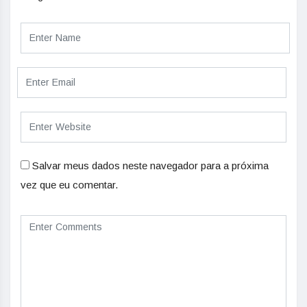
Salvar meus dados neste navegador para a próxima
vez que eu comentar.