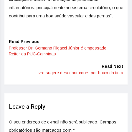
inflamatórios, principalmente no sistema circulatório, o que
contribui para uma boa saúde vascular e das pernas”.
Read Previous
Professor Dr. Germano Rigacci Júnior é empossado
Reitor da PUC-Campinas
Read Next
Livro sugere descobrir cores por baixo da tinta
Leave a Reply
O seu endereço de e-mail não será publicado.
Campos
obrigatórios são marcados com
*