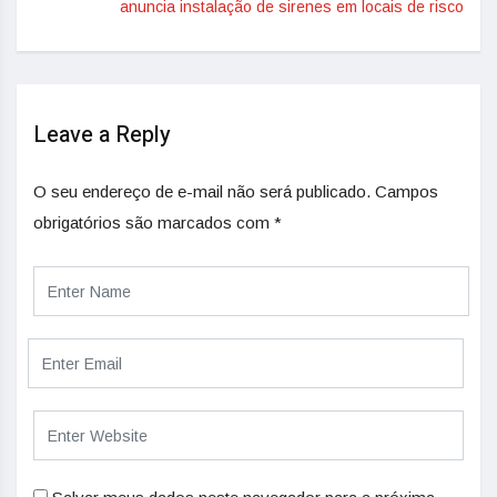
anuncia instalação de sirenes em locais de risco
Leave a Reply
O seu endereço de e-mail não será publicado.
Campos
obrigatórios são marcados com
*