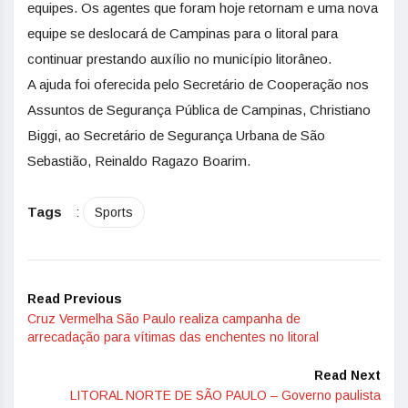
equipes. Os agentes que foram hoje retornam e uma nova
equipe se deslocará de Campinas para o litoral para
continuar prestando auxílio no município litorâneo.
A ajuda foi oferecida pelo Secretário de Cooperação nos
Assuntos de Segurança Pública de Campinas, Christiano
Biggi, ao Secretário de Segurança Urbana de São
Sebastião, Reinaldo Ragazo Boarim.
Tags
:
Sports
Read Previous
Cruz Vermelha São Paulo realiza campanha de
arrecadação para vítimas das enchentes no litoral
Read Next
LITORAL NORTE DE SÃO PAULO – Governo paulista