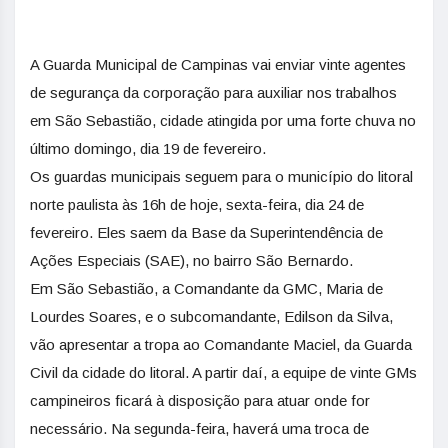
A Guarda Municipal de Campinas vai enviar vinte agentes
de segurança da corporação para auxiliar nos trabalhos
em São Sebastião, cidade atingida por uma forte chuva no
último domingo, dia 19 de fevereiro.
Os guardas municipais seguem para o município do litoral
norte paulista às 16h de hoje, sexta-feira, dia 24 de
fevereiro. Eles saem da Base da Superintendência de
Ações Especiais (SAE), no bairro São Bernardo.
Em São Sebastião, a Comandante da GMC, Maria de
Lourdes Soares, e o subcomandante, Edilson da Silva,
vão apresentar a tropa ao Comandante Maciel, da Guarda
Civil da cidade do litoral. A partir daí, a equipe de vinte GMs
campineiros ficará à disposição para atuar onde for
necessário. Na segunda-feira, haverá uma troca de