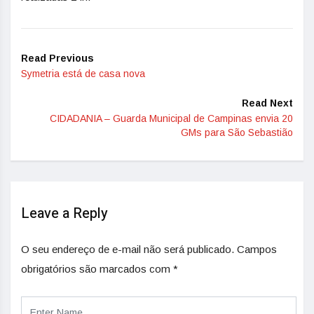
Read Previous
Symetria está de casa nova
Read Next
CIDADANIA – Guarda Municipal de Campinas envia 20
GMs para São Sebastião
Leave a Reply
O seu endereço de e-mail não será publicado.
Campos
obrigatórios são marcados com
*