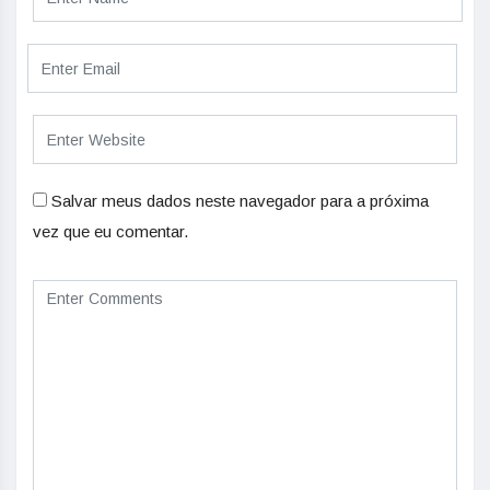
Salvar meus dados neste navegador para a próxima
vez que eu comentar.