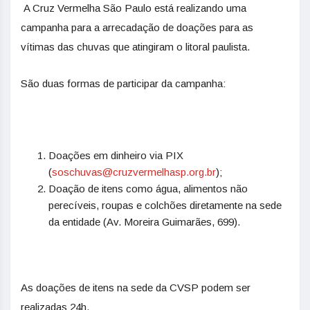
A Cruz Vermelha São Paulo está realizando uma
campanha para a arrecadação de doações para as
vítimas das chuvas que atingiram o litoral paulista.
São duas formas de participar da campanha:
Doações em dinheiro via PIX
(
soschuvas@cruzvermelhasp.org.
br
);
Doação de itens como água, alimentos não
perecíveis, roupas e colchões diretamente na sede
da entidade (Av. Moreira Guimarães, 699).
As doações de itens na sede da CVSP podem ser
realizadas 24h.