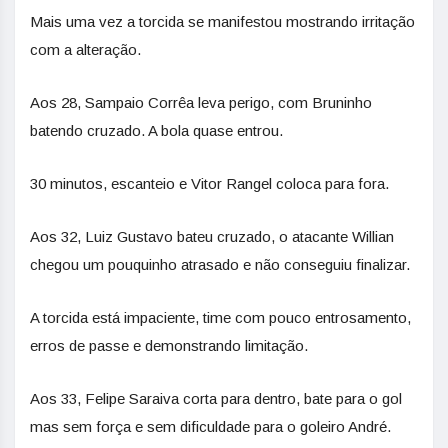
Mais uma vez a torcida se manifestou mostrando irritação
com a alteração.
Aos 28, Sampaio Corrêa leva perigo, com Bruninho
batendo cruzado. A bola quase entrou.
30 minutos, escanteio e Vitor Rangel coloca para fora.
Aos 32, Luiz Gustavo bateu cruzado, o atacante Willian
chegou um pouquinho atrasado e não conseguiu finalizar.
A torcida está impaciente, time com pouco entrosamento,
erros de passe e demonstrando limitação.
Aos 33, Felipe Saraiva corta para dentro, bate para o gol
mas sem força e sem dificuldade para o goleiro André.