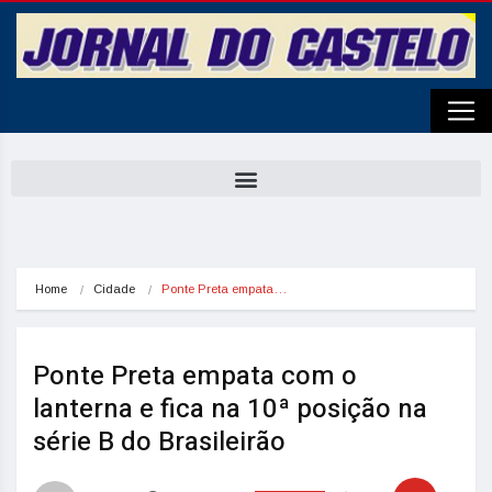
Home
Cidade
Ponte Preta empata…
Ponte Preta empata com o
lanterna e fica na 10ª posição na
série B do Brasileirão