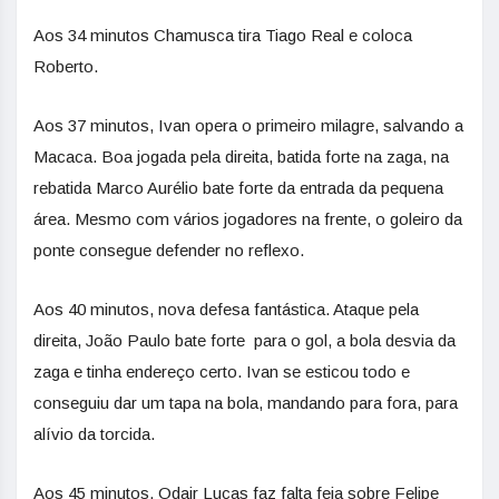
Aos 34 minutos Chamusca tira Tiago Real e coloca
Roberto.
Aos 37 minutos, Ivan opera o primeiro milagre, salvando a
Macaca. Boa jogada pela direita, batida forte na zaga, na
rebatida Marco Aurélio bate forte da entrada da pequena
área. Mesmo com vários jogadores na frente, o goleiro da
ponte consegue defender no reflexo.
Aos 40 minutos, nova defesa fantástica. Ataque pela
direita, João Paulo bate forte para o gol, a bola desvia da
zaga e tinha endereço certo. Ivan se esticou todo e
conseguiu dar um tapa na bola, mandando para fora, para
alívio da torcida.
Aos 45 minutos, Odair Lucas faz falta feia sobre Felipe