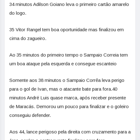
34 minutos Adilson Goiano leva o primeiro cartão amarelo
do logo.
35 Vitor Rangel tem boa oportunidade mas finalizou em
cima do zagueiro.
Ao 35 minutos do primeiro tempo o Sampaio Correia tem
um boa ataque pela esquerda e consegue escanteio
Somente aos 38 minutos o Sampaio Corrêa leva perigo
para o gol de Ivan, mas o atacante bate para fora.40
minutos André Luis quase marca, após receber presente
de Maracás. Demorou um pouco para finalizar e o goleiro
conseguiu defender.
Aos 44, lance perigoso pela direita com cruzamento para a