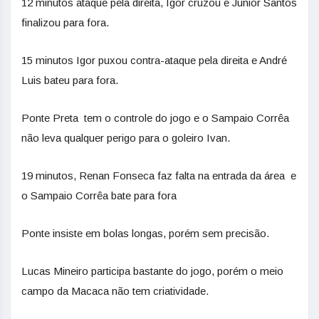
12 minutos ataque pela direita, Igor cruzou e Junior Santos
finalizou para fora.
15 minutos Igor puxou contra-ataque pela direita e André
Luis bateu para fora.
Ponte Preta tem o controle do jogo e o Sampaio Corrêa
não leva qualquer perigo para o goleiro Ivan.
19 minutos, Renan Fonseca faz falta na entrada da área e
o Sampaio Corrêa bate para fora
Ponte insiste em bolas longas, porém sem precisão.
Lucas Mineiro participa bastante do jogo, porém o meio
campo da Macaca não tem criatividade.