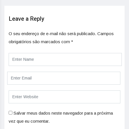
Leave a Reply
O seu endereço de e-mail não será publicado.
Campos
obrigatórios são marcados com
*
Salvar meus dados neste navegador para a próxima
vez que eu comentar.