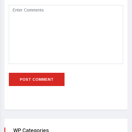
WP Categories