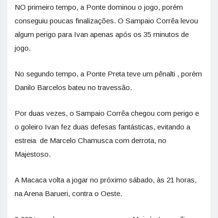
NO primeiro tempo, a Ponte dominou o jogo, porém
conseguiu poucas finalizações. O Sampaio Corrêa levou
algum perigo para Ivan apenas após os 35 minutos de
jogo.
No segundo tempo, a Ponte Preta teve um pênalti , porém
Danilo Barcelos bateu no travessão.
Por duas vezes, o Sampaio Corrêa chegou com perigo e
o goleiro Ivan fez duas defesas fantásticas, evitando a
estreia de Marcelo Chamusca com derrota, no
Majestoso.
A Macaca volta a jogar no próximo sábado, às 21 horas,
na Arena Barueri, contra o Oeste.