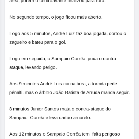
área, porém o centroavante finalizou para fora.
No segundo tempo, o jogo ficou mais aberto,
Logo aos 5 minutos, André Luiz faz boa jogada, cortou o
zagueiro e bateu para o gol.
Logo em seguida, o Sampaio Corrêa puxa o contra-
ataque, levando perigo.
Aos 9 minutos André Luis cai na área, a torcida pede
pênalti, mas o árbitro João Batista de Arruda manda seguir.
8 minutos Junior Santos mata o contra-ataque do
Sampaio Corrêa e leva cartão amarelo.
Aos 12 minutos o Sampaio Corrêa tem falta perigoso