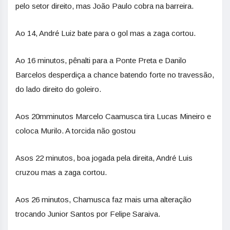
pelo setor direito, mas João Paulo cobra na barreira.
Ao 14, André Luiz bate para o gol mas a zaga cortou.
Ao 16 minutos, pênalti para a Ponte Preta e Danilo
Barcelos desperdiça a chance batendo forte no travessão,
do lado direito do goleiro.
Aos 20mminutos Marcelo Caamusca tira Lucas Mineiro e
coloca Murilo. A torcida não gostou
Asos 22 minutos, boa jogada pela direita, André Luis
cruzou mas a zaga cortou.
Aos 26 minutos, Chamusca faz mais uma alteração
trocando Junior Santos por Felipe Saraiva.