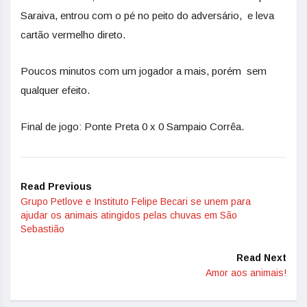
Saraiva, entrou com o pé no peito do adversário, e leva
cartão vermelho direto.
Poucos minutos com um jogador a mais, porém sem
qualquer efeito.
Final de jogo: Ponte Preta 0 x 0 Sampaio Corrêa.
Read Previous
Grupo Petlove e Instituto Felipe Becari se unem para
ajudar os animais atingidos pelas chuvas em São
Sebastião
Read Next
Amor aos animais!