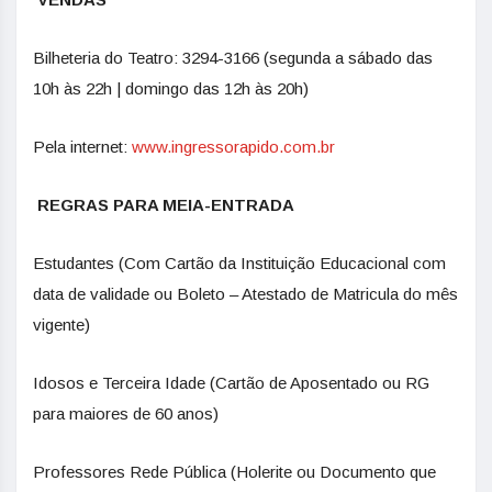
Bilheteria do Teatro: 3294-3166 (segunda a sábado das
10h às 22h | domingo das 12h às 20h)
Pela internet:
www.ingressorapido.com.br
REGRAS PARA MEIA-ENTRADA
Estudantes (Com Cartão da Instituição Educacional com
data de validade ou Boleto – Atestado de Matricula do mês
vigente)
Idosos e Terceira Idade (Cartão de Aposentado ou RG
para maiores de 60 anos)
Professores Rede Pública (Holerite ou Documento que