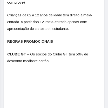
comprove)
Crianças de 02 a 12 anos de idade têm direito à meia-
entrada. A partir dos 12, meia-entrada apenas com
apresentação de carteira de estudante.
REGRAS PROMOCIONAIS
CLUBE GT
– Os sócios do Clube GT tem 50% de
desconto mediante cartão.