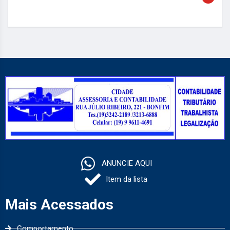
ANUNCIE AQUI
Item da lista
Mais Acessados
Comportamento