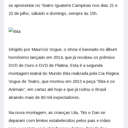
se apresentar no Teatro Iguatemi Campinas nos dias 21 e
22 de julho, sábado e domingo, sempre às 15h.
Dirigido por Maurício Vogue, o show é baseado no álbum
homônimo lançado em 2014, que já recebeu os prêmios
DVD de Ouro e DVD de Platina. Esta é a segunda
montagem teatral do Mundo Bita realizada pela Cia Regina
Vogue de Teatro, que montou em 2013 a peça “Bita e os
Animais”, em cartaz até hoje e que já rodou o Brasil
atraindo mais de 80 mil expectadores.
Na nova montagem, as crianças Lila, Tito e Dan se
deparam com limites estabelecidos pelos pais e mães