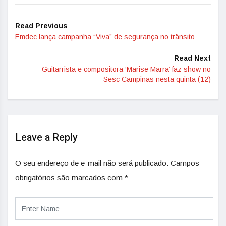
Read Previous
Emdec lança campanha “Viva” de segurança no trânsito
Read Next
Guitarrista e compositora ‘Marise Marra’ faz show no
Sesc Campinas nesta quinta (12)
Leave a Reply
O seu endereço de e-mail não será publicado.
Campos
obrigatórios são marcados com
*