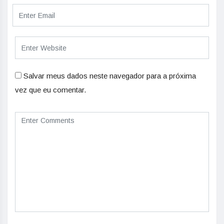
Salvar meus dados neste navegador para a próxima
vez que eu comentar.