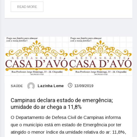
READ MORE
Lazinha Leme
13/09/2019
SAÚDE
Campinas declara estado de emergência;
umidade do ar chega a 11,8%
O Departamento de Defesa Civil de Campinas informa
que o município está em estado de Emergência por ter
atingido o menor índice da umidade relativa do ar: 11,8%,