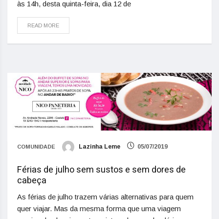
às 14h, desta quinta-feira, dia 12 de
READ MORE
Lazinha Leme
05/07/2019
COMUNIDADE
Férias de julho sem sustos e sem dores de
cabeça
As férias de julho trazem várias alternativas para quem
quer viajar. Mas da mesma forma que uma viagem