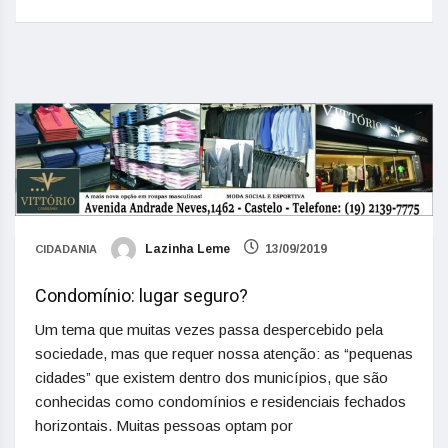
Lazinha Leme
13/09/2019
CIDADANIA
Condomínio: lugar seguro?
Um tema que muitas vezes passa despercebido pela
sociedade, mas que requer nossa atenção: as “pequenas
cidades” que existem dentro dos municípios, que são
conhecidas como condomínios e residenciais fechados
horizontais. Muitas pessoas optam por