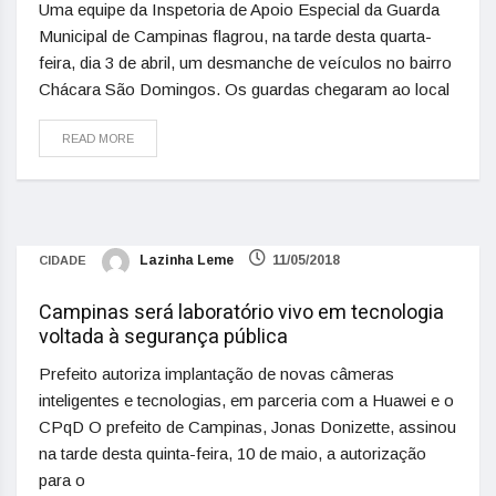
Uma equipe da Inspetoria de Apoio Especial da Guarda
Municipal de Campinas flagrou, na tarde desta quarta-
feira, dia 3 de abril, um desmanche de veículos no bairro
Chácara São Domingos. Os guardas chegaram ao local
READ MORE
Lazinha Leme
11/05/2018
CIDADE
Campinas será laboratório vivo em tecnologia
voltada à segurança pública
Prefeito autoriza implantação de novas câmeras
inteligentes e tecnologias, em parceria com a Huawei e o
CPqD O prefeito de Campinas, Jonas Donizette, assinou
na tarde desta quinta-feira, 10 de maio, a autorização
para o