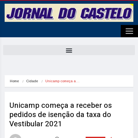
Home
Cidade
Unicamp começa a…
Unicamp começa a receber os
pedidos de isenção da taxa do
Vestibular 2021