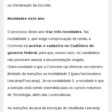
ou Declaração da Escola).
Novidades este ano
O processo deste ano
traz três novidades
. Na
modalidade 1, que exige comprovação de renda, a
Comvest irá
aceitar o cadastro no CadÚnico do
governo federal
, para que, nesse caso, os candidatos
não precisem anexar a documentação exigida.
Outra
novidade é que a Comvest vai oferecer um número
ilimitado de isenções na modalidade 2 (para funcionários
Unicamp/Funcamp). Já na modalidade 3, a novidade é que
a isenção está sendo estendida para os cursos noturnos
de Tecnologia, além das Licenciaturas.
As isenções da taxa de inscrição do Vestibular Unicamp