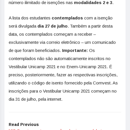
número ilimitado de isenções nas
modalidades 2 e 3
.
A lista dos estudantes
contemplados
com a isenção
será divulgada
dia 27 de julho
. Também a partir desta
data, os contemplados começam a receber –
exclusivamente via correio eletrônico – um comunicado
de que foram beneficiados.
Importante:
Os
contemplados não são automaticamente inscritos no
Vestibular Unicamp 2021 e no Enem-Unicamp 2021. É
preciso, posteriormente, fazer as respectivas inscrições,
utilizando o código de isento fornecido pela Comvest. As
inscrições para o Vestibular Unicamp 2021 começam no
dia 31 de julho, pela internet.
Read Previous