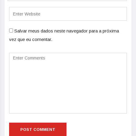
Salvar meus dados neste navegador para a próxima
vez que eu comentar.