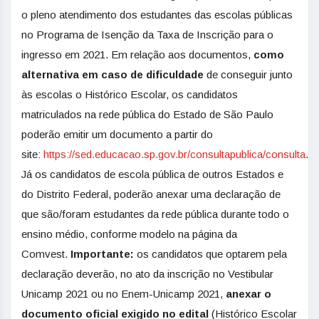
o pleno atendimento dos estudantes das escolas públicas
no Programa de Isenção da Taxa de Inscrição para o
ingresso em 2021. Em relação aos documentos,
como
alternativa em caso de dificuldade
de conseguir junto
às escolas o Histórico Escolar, os candidatos
matriculados na rede pública do Estado de São Paulo
poderão emitir um documento a partir do
site:
https://sed.educacao.sp.gov.br/consultapublica/consulta
.
Já os candidatos de escola pública de outros Estados e
do Distrito Federal, poderão anexar uma declaração de
que são/foram estudantes da rede pública durante todo o
ensino médio, conforme modelo na página da
Comvest.
Importante:
os candidatos que optarem pela
declaração deverão, no ato da inscrição no Vestibular
Unicamp 2021 ou no Enem-Unicamp 2021,
anexar o
documento oficial exigido no edital
(Histórico Escolar