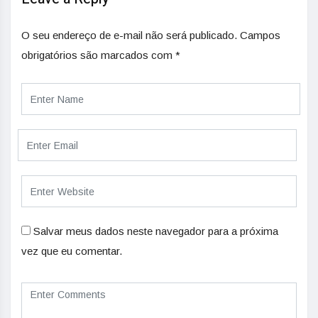
O seu endereço de e-mail não será publicado.
Campos
obrigatórios são marcados com
*
Salvar meus dados neste navegador para a próxima
vez que eu comentar.