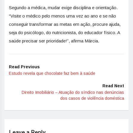
Segundo a médica, mudar exige disciplina e orientação.
“Visite o médico pelo menos uma vez ao ano e se não
conseguir transformar as metas em ação, procure ajuda,
seja do psicólogo, do nutricionista, do educador físico. A
saúde precisar ser prioridade!”, afirma Márcia.
Read Previous
Estudo revela que chocolate faz bem à saúde
Read Next
Direito Imobiliário – Atuação do síndico nas denúncias
dos casos de violência doméstica
Leave a Reply