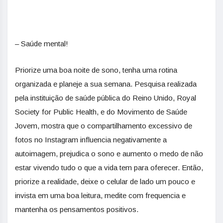
– Saúde mental!
Priorize uma boa noite de sono, tenha uma rotina
organizada e planeje a sua semana. Pesquisa realizada
pela instituição de saúde pública do Reino Unido, Royal
Society for Public Health, e do Movimento de Saúde
Jovem, mostra que o compartilhamento excessivo de
fotos no Instagram influencia negativamente a
autoimagem, prejudica o sono e aumento o medo de não
estar vivendo tudo o que a vida tem para oferecer. Então,
priorize a realidade, deixe o celular de lado um pouco e
invista em uma boa leitura, medite com frequencia e
mantenha os pensamentos positivos.