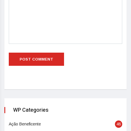
WP Categories
Ação Beneficente
46