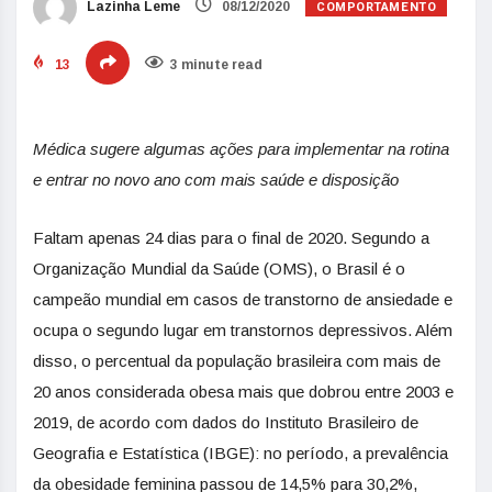
COMPORTAMENTO
Lazinha Leme
08/12/2020
13
3 minute read
Médica sugere algumas ações para implementar na rotina
e entrar no novo ano com mais saúde e disposição
Faltam apenas 24 dias para o final de 2020. Segundo a
Organização Mundial da Saúde (OMS), o Brasil é o
campeão mundial em casos de transtorno de ansiedade e
ocupa o segundo lugar em transtornos depressivos. Além
disso, o percentual da população brasileira com mais de
20 anos considerada obesa mais que dobrou entre 2003 e
2019, de acordo com dados do Instituto Brasileiro de
Geografia e Estatística (IBGE): no período, a prevalência
da obesidade feminina passou de 14,5% para 30,2%,