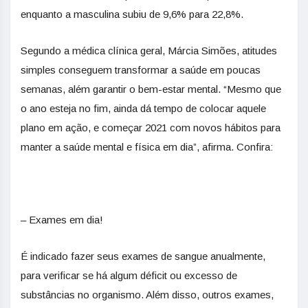
enquanto a masculina subiu de 9,6% para 22,8%.
Segundo a médica clínica geral, Márcia Simões, atitudes
simples conseguem transformar a saúde em poucas
semanas, além garantir o bem-estar mental. “Mesmo que
o ano esteja no fim, ainda dá tempo de colocar aquele
plano em ação, e começar 2021 com novos hábitos para
manter a saúde mental e física em dia”, afirma. Confira:
– Exames em dia!
É indicado fazer seus exames de sangue anualmente,
para verificar se há algum déficit ou excesso de
substâncias no organismo. Além disso, outros exames,