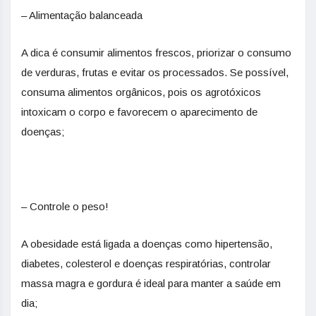
– Alimentação balanceada
A dica é consumir alimentos frescos, priorizar o consumo
de verduras, frutas e evitar os processados. Se possível,
consuma alimentos orgânicos, pois os agrotóxicos
intoxicam o corpo e favorecem o aparecimento de
doenças;
– Controle o peso!
A obesidade está ligada a doenças como hipertensão,
diabetes, colesterol e doenças respiratórias, controlar
massa magra e gordura é ideal para manter a saúde em
dia;