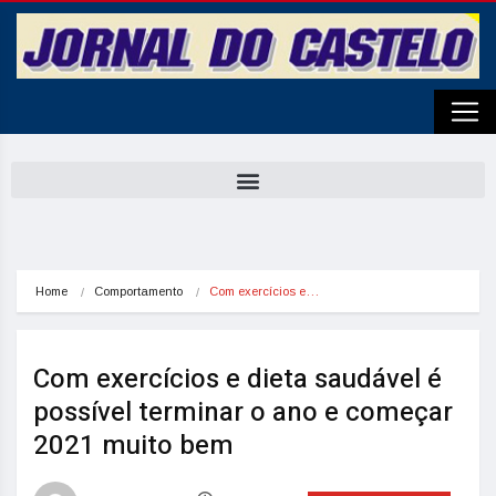
Home
Comportamento
Com exercícios e…
Com exercícios e dieta saudável é
possível terminar o ano e começar
2021 muito bem