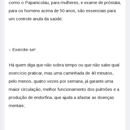
como o Papanicolau, para mulheres, e exame de próstata,
para os homens acima de 50 anos, são essenciais para
um controle anula da saúde;
– Exercite-se!
Há quem diga que não sobra tempo ou que não sabe qual
exercício praticar, mas uma caminhada de 40 minutos,
pelo menos, quatro vezes por semana, já garante uma
maior circulação, melhor funcionamento dos pulmões e a
produção de endorfina, que ajuda a afastar as doenças
mentais;