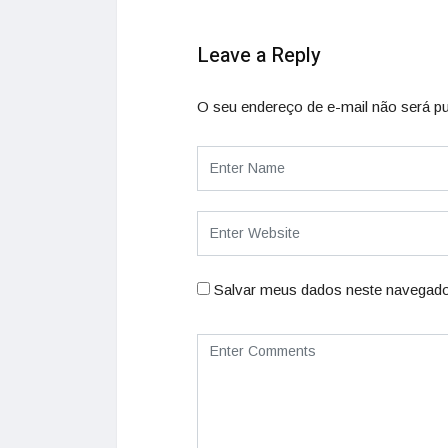
Leave a Reply
O seu endereço de e-mail não será pu
Salvar meus dados neste navegado