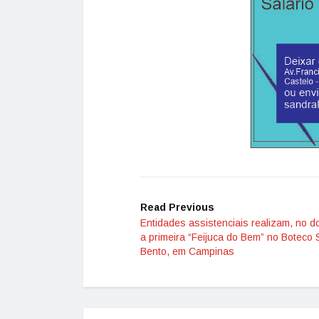
Read Previous
Entidades assistenciais realizam, no d
a primeira “Feijuca do Bem” no Boteco
Bento, em Campinas