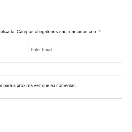
blicado.
Campos obrigatórios são marcados com
*
r para a próxima vez que eu comentar.