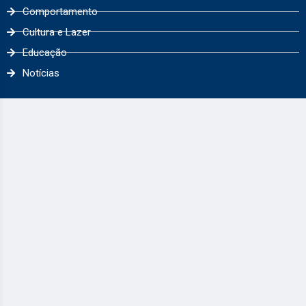
Comportamento
Cultura e Lazer
Educação
Notícias