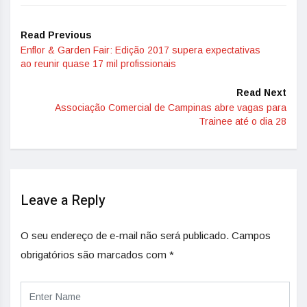
Read Previous
Enflor & Garden Fair: Edição 2017 supera expectativas
ao reunir quase 17 mil profissionais
Read Next
Associação Comercial de Campinas abre vagas para
Trainee até o dia 28
Leave a Reply
O seu endereço de e-mail não será publicado.
Campos
obrigatórios são marcados com
*