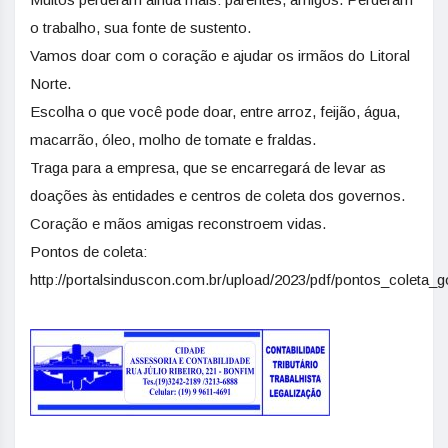
o trabalho, sua fonte de sustento.
Vamos doar com o coração e ajudar os irmãos do Litoral
Norte.
Escolha o que você pode doar, entre arroz, feijão, água,
macarrão, óleo, molho de tomate e fraldas.
Traga para a empresa, que se encarregará de levar as
doações às entidades e centros de coleta dos governos.
Coração e mãos amigas reconstroem vidas.
Pontos de coleta:
http://portalsinduscon.com.br/upload/2023/pdf/pontos_coleta_