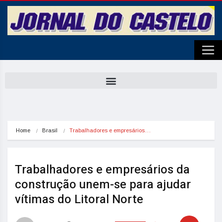
Home
Brasil
Trabalhadores e empresários…
Trabalhadores e empresários da
construção unem-se para ajudar
vítimas do Litoral Norte