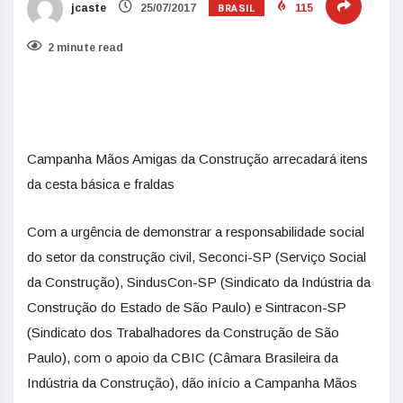
BRASIL
jcaste
25/07/2017
115
2 minute read
Campanha Mãos Amigas da Construção arrecadará itens
da cesta básica e fraldas
Com a urgência de demonstrar a responsabilidade social
do setor da construção civil, Seconci-SP (Serviço Social
da Construção), SindusCon-SP (Sindicato da Indústria da
Construção do Estado de São Paulo) e Sintracon-SP
(Sindicato dos Trabalhadores da Construção de São
Paulo), com o apoio da CBIC (Câmara Brasileira da
Indústria da Construção), dão início a Campanha Mãos