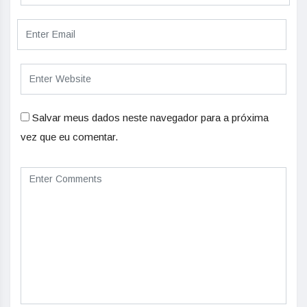
Salvar meus dados neste navegador para a próxima
vez que eu comentar.