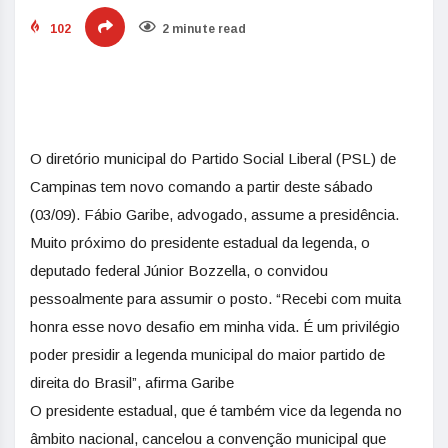
102
2 minute read
O diretório municipal do Partido Social Liberal (PSL) de
Campinas tem novo comando a partir deste sábado
(03/09). Fábio Garibe, advogado, assume a presidência.
Muito próximo do presidente estadual da legenda, o
deputado federal Júnior Bozzella, o convidou
pessoalmente para assumir o posto. “Recebi com muita
honra esse novo desafio em minha vida. É um privilégio
poder presidir a legenda municipal do maior partido de
direita do Brasil”, afirma Garibe
O presidente estadual, que é também vice da legenda no
âmbito nacional, cancelou a convenção municipal que