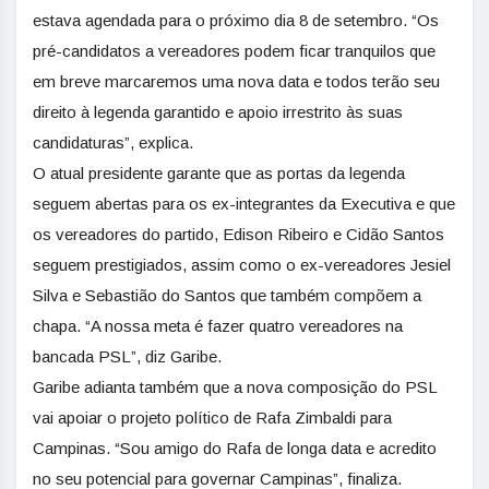
estava agendada para o próximo dia 8 de setembro. “Os
pré-candidatos a vereadores podem ficar tranquilos que
em breve marcaremos uma nova data e todos terão seu
direito à legenda garantido e apoio irrestrito às suas
candidaturas”, explica.
O atual presidente garante que as portas da legenda
seguem abertas para os ex-integrantes da Executiva e que
os vereadores do partido, Edison Ribeiro e Cidão Santos
seguem prestigiados, assim como o ex-vereadores Jesiel
Silva e Sebastião do Santos que também compõem a
chapa. “A nossa meta é fazer quatro vereadores na
bancada PSL”, diz Garibe.
Garibe adianta também que a nova composição do PSL
vai apoiar o projeto político de Rafa Zimbaldi para
Campinas. “Sou amigo do Rafa de longa data e acredito
no seu potencial para governar Campinas”, finaliza.