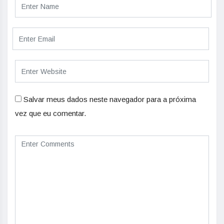
Salvar meus dados neste navegador para a próxima
vez que eu comentar.