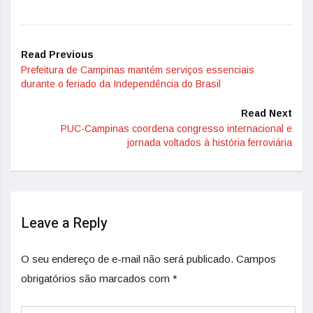
Read Previous
Prefeitura de Campinas mantém serviços essenciais
durante o feriado da Independência do Brasil
Read Next
PUC-Campinas coordena congresso internacional e
jornada voltados à história ferroviária
Leave a Reply
O seu endereço de e-mail não será publicado.
Campos
obrigatórios são marcados com
*