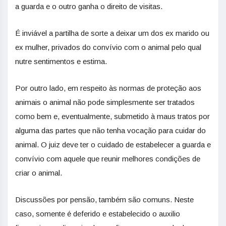
a guarda e o outro ganha o direito de visitas.
É inviável a partilha de sorte a deixar um dos ex marido ou
ex mulher, privados do convívio com o animal pelo qual
nutre sentimentos e estima.
Por outro lado, em respeito às normas de proteção aos
animais o animal não pode simplesmente ser tratados
como bem e, eventualmente, submetido à maus tratos por
alguma das partes que não tenha vocação para cuidar do
animal. O juiz deve ter o cuidado de estabelecer a guarda e
convívio com aquele que reunir melhores condições de
criar o animal.
Discussões por pensão, também são comuns. Neste
caso, somente é deferido e estabelecido o auxilio