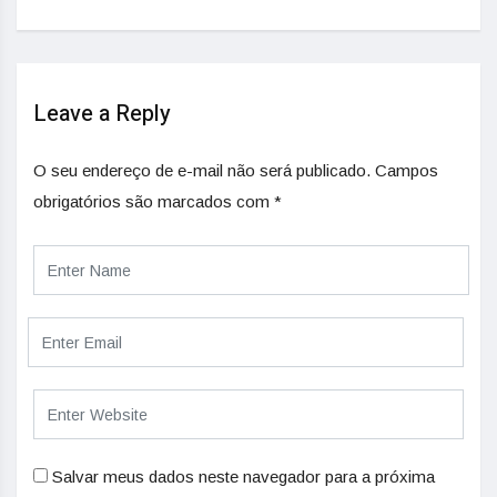
Leave a Reply
O seu endereço de e-mail não será publicado.
Campos
obrigatórios são marcados com
*
Salvar meus dados neste navegador para a próxima