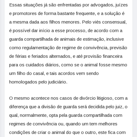
Essas situações já são enfrentadas por advogados, juízes
e promotores de forma bastante frequente, e a solução é
a mesma dada aos filhos menores. Pelo viés consensual,
é possível dar início a esse processo, de acordo com a
guarda compartilhada de animais de estimação, inclusive
como regulamentação de regime de convivência, previsão
de férias e feriados alternados, e até provisão financeira
para os cuidados diários, como se o animal fosse mesmo
um filho do casal, e tais acordos vem sendo
homologados pelo judiciário.
O mesmo acontece nos casos de divórcio litigioso, com a
diferença que a divisão de guarda será decidida pelo juiz, o
qual, normalmente, opta pela guarda compartilhada com
regimes de convivência ou, quando um tem melhores
condições de criar o animal do que o outro, este fica com