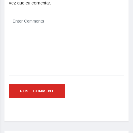
vez que eu comentar.