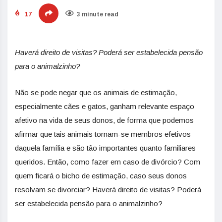
17
3 minute read
Haverá direito de visitas? Poderá ser estabelecida pensão
para o animalzinho?
Não se pode negar que os animais de estimação,
especialmente cães e gatos, ganham relevante espaço
afetivo na vida de seus donos, de forma que podemos
afirmar que tais animais tornam-se membros efetivos
daquela família e são tão importantes quanto familiares
queridos. Então, como fazer em caso de divórcio? Com
quem ficará o bicho de estimação, caso seus donos
resolvam se divorciar? Haverá direito de visitas? Poderá
ser estabelecida pensão para o animalzinho?