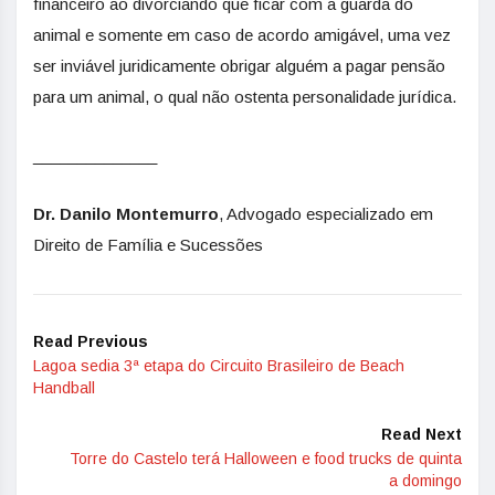
financeiro ao divorciando que ficar com a guarda do
animal e somente em caso de acordo amigável, uma vez
ser inviável juridicamente obrigar alguém a pagar pensão
para um animal, o qual não ostenta personalidade jurídica.
______________
Dr. Danilo Montemurro
, Advogado especializado em
Direito de Família e Sucessões
Read Previous
Lagoa sedia 3ª etapa do Circuito Brasileiro de Beach
Handball
Read Next
Torre do Castelo terá Halloween e food trucks de quinta
a domingo