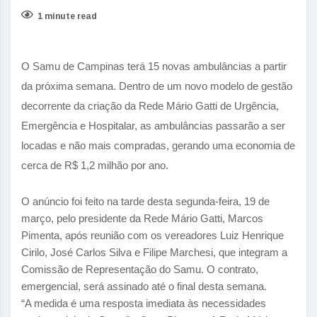
1 minute read
O Samu de Campinas terá 15 novas ambulâncias a partir
da próxima semana. Dentro de um novo modelo de gestão
decorrente da criação da Rede Mário Gatti de Urgência,
Emergência e Hospitalar, as ambulâncias passarão a ser
locadas e não mais compradas, gerando uma economia de
cerca de R$ 1,2 milhão por ano.
O anúncio foi feito na tarde desta segunda-feira, 19 de
março, pelo presidente da Rede Mário Gatti, Marcos
Pimenta, após reunião com os vereadores Luiz Henrique
Cirilo, José Carlos Silva e Filipe Marchesi, que integram a
Comissão de Representação do Samu. O contrato,
emergencial, será assinado até o final desta semana.
“A medida é uma resposta imediata às necessidades