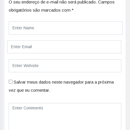
O seu endereço de e-mail não será publicado.
Campos
obrigatórios são marcados com
*
Salvar meus dados neste navegador para a próxima
vez que eu comentar.