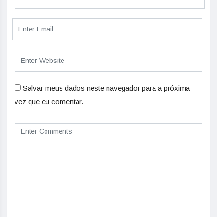
Salvar meus dados neste navegador para a próxima
vez que eu comentar.