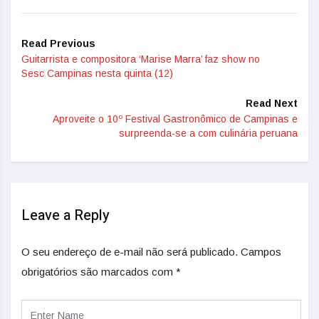
Read Previous
Guitarrista e compositora ‘Marise Marra’ faz show no
Sesc Campinas nesta quinta (12)
Read Next
Aproveite o 10º Festival Gastronômico de Campinas e
surpreenda-se a com culinária peruana
Leave a Reply
O seu endereço de e-mail não será publicado.
Campos
obrigatórios são marcados com
*