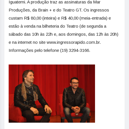
Iguatemi. A produção traz as assinaturas da Mar
Produções, da Brain + e do Teatro GT. Os ingressos
custam R$ 80,00 (inteira) e R$ 40,00 (meia-entrada) e
estão à venda na bilheteria do Teatro (de segunda a
sábado das 10h às 22h e, aos domingos, das 12h às 20h)
e na internet no site www.ingressorapido.com.br.
Informações pelo telefone (19) 3294-3166.